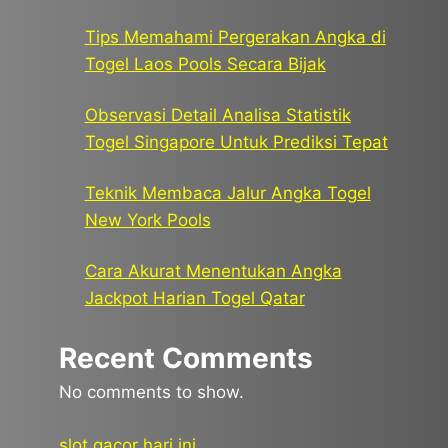
Tips Memahami Pergerakan Angka di
Togel Laos Pools Secara Bijak
Observasi Detail Analisa Statistik
Togel Singapore Untuk Prediksi Tepat
Teknik Membaca Jalur Angka Togel
New York Pools
Cara Akurat Menentukan Angka
Jackpot Harian Togel Qatar
Recent Comments
No comments to show.
slot gacor hari ini