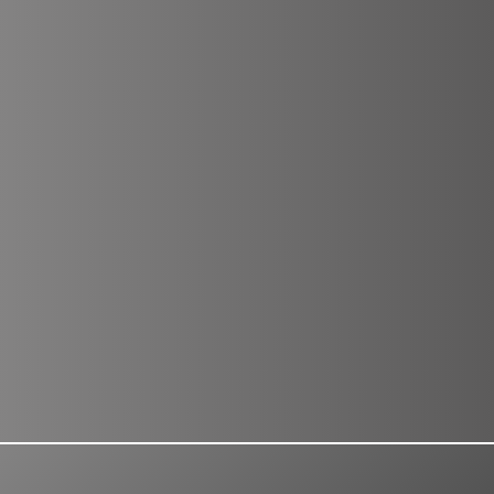
Cara Dan Tips Bermain Untuk
Pemula Di Togel Guatemala
By
adminspelunk
01/07/2025