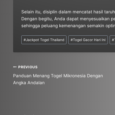
Selain itu, disiplin dalam mencatat hasil ta
Dengan begitu, Anda dapat menyesuaikan pen
sehingga peluang kemenangan semakin opti
Post
#
Jackpot Togel Thailand
#
Togel Gacor Hari Ini
#
Tags:
Post
PREVIOUS
Panduan Menang Togel Mikronesia Dengan
navigation
Angka Andalan