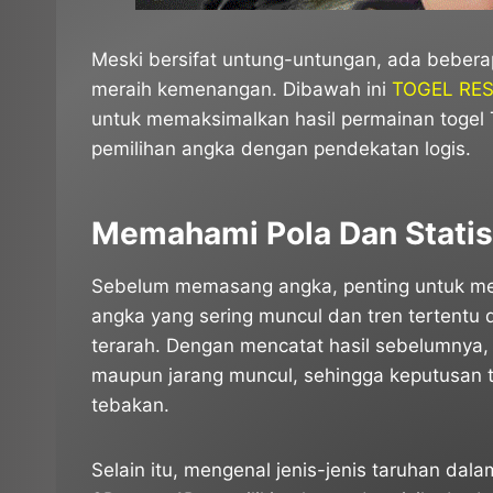
Meski bersifat untung-untungan, ada bebera
meraih kemenangan. Dibawah ini
TOGEL RESM
untuk memaksimalkan hasil permainan togel T
pemilihan angka dengan pendekatan logis.
Memahami Pola Dan Statis
Sebelum memasang angka, penting untuk mem
angka yang sering muncul dan tren tertentu
terarah. Dengan mencatat hasil sebelumnya,
maupun jarang muncul, sehingga keputusan t
tebakan.
Selain itu, mengenal jenis-jenis taruhan dala