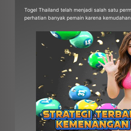
h
a
e
k
e
i
a
c
s
y
l
n
Togel Thailand telah menjadi salah satu per
t
e
s
p
e
e
perhatian banyak pemain karena kemudahan
s
b
e
e
g
A
o
n
r
p
o
g
a
p
k
e
m
r