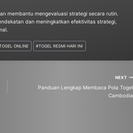
ruhan membantu mengevaluasi strategi secara rutin.
dekatan dan meningkatkan efektivitas strategi,
mal.
TOGEL ONLINE
#
TOGEL RESMI HARI INI
NEXT
Panduan Lengkap Membaca Pola Togel
Cambodia