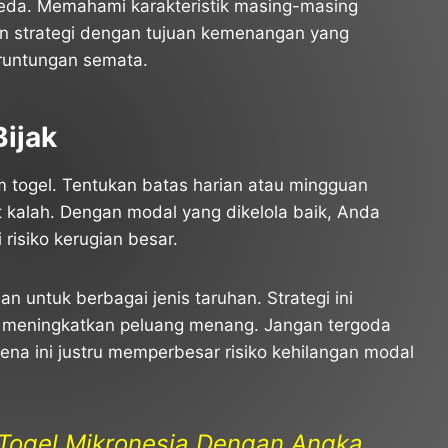
rbeda. Memahami karakteristik masing-masing
 strategi dengan tujuan kemenangan yang
eruntungan semata.
ijak
 togel. Tentukan batas harian atau mingguan
 kalah. Dengan modal yang dikelola baik, Anda
risiko kerugian besar.
n untuk berbagai jenis taruhan. Strategi ini
 meningkatkan peluang menang. Jangan tergoda
na ini justru memperbesar risiko kehilangan modal
ogel Mikronesia Dengan Angka