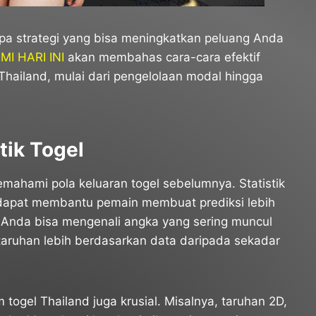
pa strategi yang bisa meningkatkan peluang Anda
I HARI INI
akan membahas cara-cara efektif
hailand, mulai dari pengelolaan modal hingga
tik Togel
ahami pola keluaran togel sebelumnya. Statistik
 dapat membantu pemain membuat prediksi lebih
 Anda bisa mengenali angka yang sering muncul
aruhan lebih berdasarkan data daripada sekadar
m togel Thailand juga krusial. Misalnya, taruhan 2D,