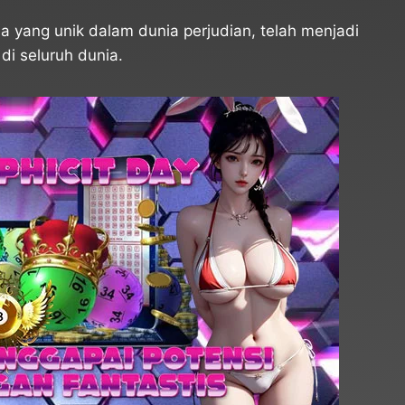
yang unik dalam dunia perjudian, telah menjadi
di seluruh dunia.