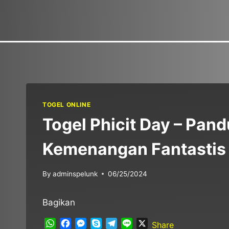
Skip
to
content
TOGEL ONLINE
Togel Phicit Day – Pan
Kemenangan Fantastis
By
adminspelunk
06/25/2024
Bagikan
W
F
M
S
T
L
X
Share