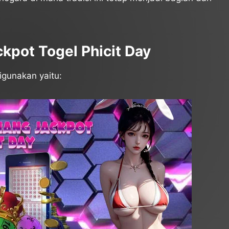
kpot Togel Phicit Day
igunakan yaitu: