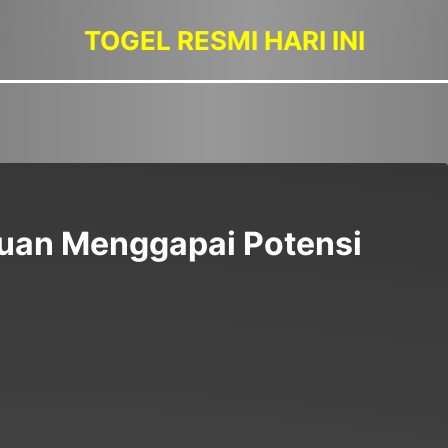
TOGEL RESMI HARI INI
duan Menggapai Potensi