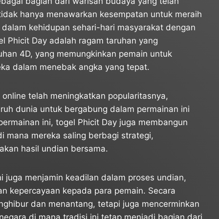
bagai bagian dari warisan budaya yang telah
i tidak hanya menawarkan kesempatan untuk meraih
tu dalam kehidupan sehari-hari masyarakat dengan
el Phicit Day adalah ragam taruhan yang
aruhan 4D, yang memungkinkan pemain untuk
reka dalam menebak angka yang tepat.
 online telah meningkatkan popularitasnya,
ruh dunia untuk bergabung dalam permainan ini
ermainan ini, togel Phicit Day juga membangun
i mana mereka saling berbagi strategi,
akan hasil undian bersama.
i juga menjamin keadilan dalam proses undian,
an kepercayaan kepada para pemain. Secara
menghibur dan menantang, tetapi juga mencerminkan
egara di mana tradisi ini tetap menjadi bagian dari