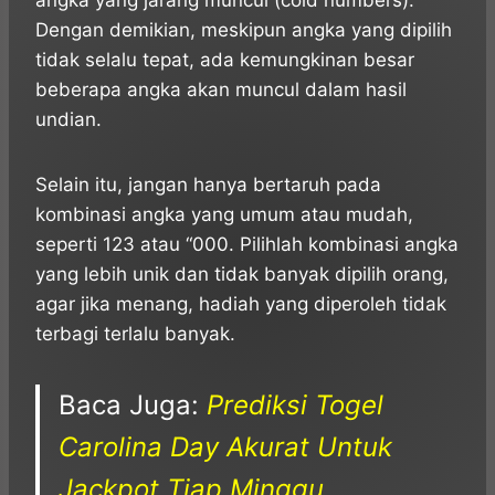
angka yang jarang muncul (cold numbers).
Dengan demikian, meskipun angka yang dipilih
tidak selalu tepat, ada kemungkinan besar
beberapa angka akan muncul dalam hasil
undian.
Selain itu, jangan hanya bertaruh pada
kombinasi angka yang umum atau mudah,
seperti 123 atau “000. Pilihlah kombinasi angka
yang lebih unik dan tidak banyak dipilih orang,
agar jika menang, hadiah yang diperoleh tidak
terbagi terlalu banyak.
Baca Juga:
Prediksi Togel
Carolina Day Akurat Untuk
Jackpot Tiap Minggu