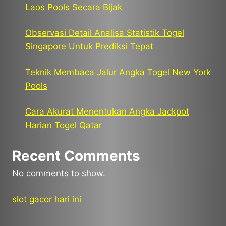
Laos Pools Secara Bijak
Observasi Detail Analisa Statistik Togel
Singapore Untuk Prediksi Tepat
Teknik Membaca Jalur Angka Togel New York
Pools
Cara Akurat Menentukan Angka Jackpot
Harian Togel Qatar
Recent Comments
No comments to show.
slot gacor hari ini