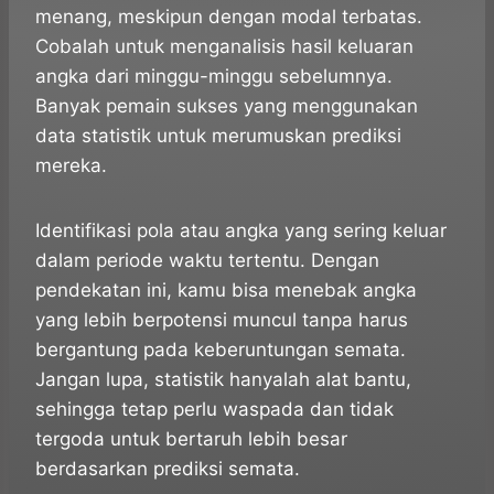
menang, meskipun dengan modal terbatas.
Cobalah untuk menganalisis hasil keluaran
angka dari minggu-minggu sebelumnya.
Banyak pemain sukses yang menggunakan
data statistik untuk merumuskan prediksi
mereka.
Identifikasi pola atau angka yang sering keluar
dalam periode waktu tertentu. Dengan
pendekatan ini, kamu bisa menebak angka
yang lebih berpotensi muncul tanpa harus
bergantung pada keberuntungan semata.
Jangan lupa, statistik hanyalah alat bantu,
sehingga tetap perlu waspada dan tidak
tergoda untuk bertaruh lebih besar
berdasarkan prediksi semata.