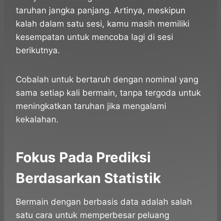
taruhan jangka panjang. Artinya, meskipun
kalah dalam satu sesi, kamu masih memiliki
kesempatan untuk mencoba lagi di sesi
berikutnya.
Cobalah untuk bertaruh dengan nominal yang
sama setiap kali bermain, tanpa tergoda untuk
meningkatkan taruhan jika mengalami
kekalahan.
Fokus Pada Prediksi
Berdasarkan Statistik
Bermain dengan berbasis data adalah salah
satu cara untuk memperbesar peluang