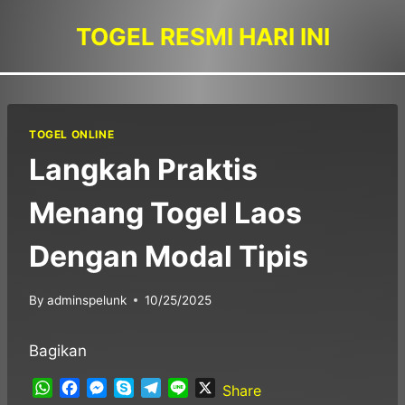
Skip
TOGEL RESMI HARI INI
to
content
TOGEL ONLINE
Langkah Praktis
Menang Togel Laos
Dengan Modal Tipis
By
adminspelunk
10/25/2025
Bagikan
W
F
M
S
T
L
X
Share