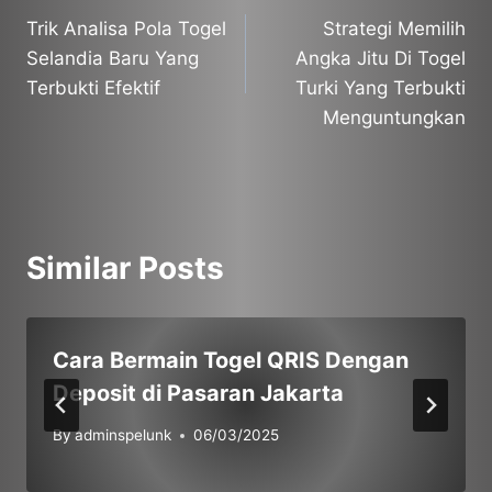
Trik Analisa Pola Togel
Strategi Memilih
navigation
Selandia Baru Yang
Angka Jitu Di Togel
Terbukti Efektif
Turki Yang Terbukti
Menguntungkan
Similar Posts
Cara Bermain Togel QRIS Dengan
Deposit di Pasaran Jakarta
By
adminspelunk
06/03/2025