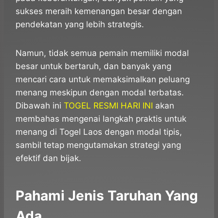
sukses meraih kemenangan besar dengan
pendekatan yang lebih strategis.
Namun, tidak semua pemain memiliki modal
besar untuk bertaruh, dan banyak yang
mencari cara untuk memaksimalkan peluang
menang meskipun dengan modal terbatas.
Dibawah ini
TOGEL RESMI HARI INI
akan
membahas mengenai langkah praktis untuk
menang di Togel Laos dengan modal tipis,
sambil tetap mengutamakan strategi yang
efektif dan bijak.
Pahami Jenis Taruhan Yang
Ada