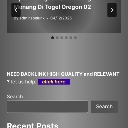
Menang Di Togel Oregon 02
By
adminspelunk
04/12/2025
NEED BACKLINK HIGH QUALITY and RELEVANT
?
let us help.
click here
Search
Search
Recent Posts