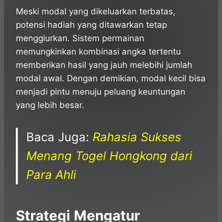
Meski modal yang dikeluarkan terbatas,
potensi hadiah yang ditawarkan tetap
menggiurkan. Sistem permainan
memungkinkan kombinasi angka tertentu
memberikan hasil yang jauh melebihi jumlah
modal awal. Dengan demikian, modal kecil bisa
menjadi pintu menuju peluang keuntungan
yang lebih besar.
Baca Juga:
Rahasia Sukses
Menang Togel Hongkong dari
Para Ahli
Strategi Mengatur