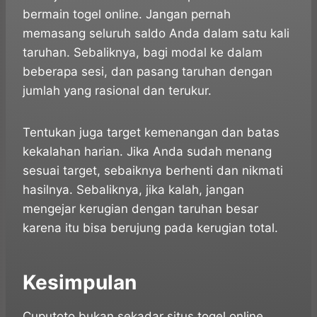
bermain togel online. Jangan pernah
memasang seluruh saldo Anda dalam satu kali
taruhan. Sebaliknya, bagi modal ke dalam
beberapa sesi, dan pasang taruhan dengan
jumlah yang rasional dan terukur.
Tentukan juga target kemenangan dan batas
kekalahan harian. Jika Anda sudah menang
sesuai target, sebaiknya berhenti dan nikmati
hasilnya. Sebaliknya, jika kalah, jangan
mengejar kerugian dengan taruhan besar
karena itu bisa berujung pada kerugian total.
Kesimpulan
Cuputoto bukan sekadar situs togel online,