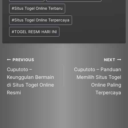
Tags:
#
Situs Togel Online Terbaru
#
Situs Togel Online Terpercaya
#
TOGEL RESMI HARI INI
Post
PREVIOUS
NEXT
Cuputoto –
Cuputoto – Panduan
navigation
Keunggulan Bermain
Memilih Situs Togel
di Situs Togel Online
Online Paling
Resmi
Terpercaya