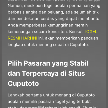
Namun, meskipun togel adalah permainan yang
berbasis angka dan peluang, ada sejumlah trik
dan pendekatan cerdas yang dapat membantu
Anda memperbesar kemungkinan meraih
kemenangan secara konsisten. Berikut
TOGEL
RESMI HARI INI
ini, akan memberikan panduan
lengkap untuk menang cepat di Cuputoto.
Pilih Pasaran yang Stabil
dan Terpercaya di Situs
Cuputoto
Langkah pertama untuk menang di Cuputoto
adalah memilih pasaran togel yang terbukti