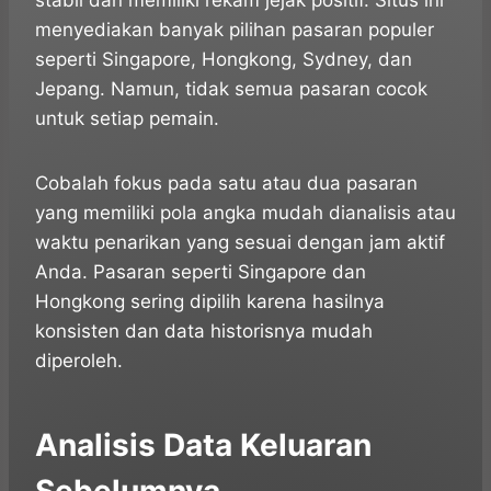
stabil dan memiliki rekam jejak positif. Situs ini
menyediakan banyak pilihan pasaran populer
seperti Singapore, Hongkong, Sydney, dan
Jepang. Namun, tidak semua pasaran cocok
untuk setiap pemain.
Cobalah fokus pada satu atau dua pasaran
yang memiliki pola angka mudah dianalisis atau
waktu penarikan yang sesuai dengan jam aktif
Anda. Pasaran seperti Singapore dan
Hongkong sering dipilih karena hasilnya
konsisten dan data historisnya mudah
diperoleh.
Analisis Data Keluaran