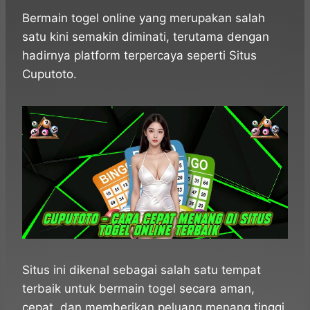
h
a
e
k
e
i
a
c
s
y
l
n
Bermain togel online yang merupakan salah
t
e
s
p
e
e
satu kini semakin diminati, terutama dengan
s
b
e
e
g
hadirnya platform terpercaya seperti Situs
A
o
n
r
Cuputoto.
p
o
g
a
p
k
e
m
r
Situs ini dikenal sebagai salah satu tempat
terbaik untuk bermain togel secara aman,
cepat, dan memberikan peluang menang tinggi.