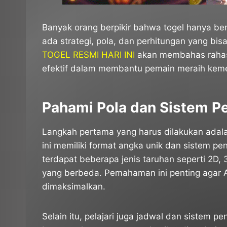
Banyak orang berpikir bahwa togel hanya ber
ada strategi, pola, dan perhitungan yang bis
TOGEL RESMI HARI INI
akan membahas rahasia
efektif dalam membantu pemain meraih keme
Pahami Pola dan Sistem P
Langkah pertama yang harus dilakukan adal
ini memiliki format angka unik dan sistem pe
terdapat beberapa jenis taruhan seperti 2D,
yang berbeda. Pemahaman ini penting agar A
dimaksimalkan.
Selain itu, pelajari juga jadwal dan sistem p