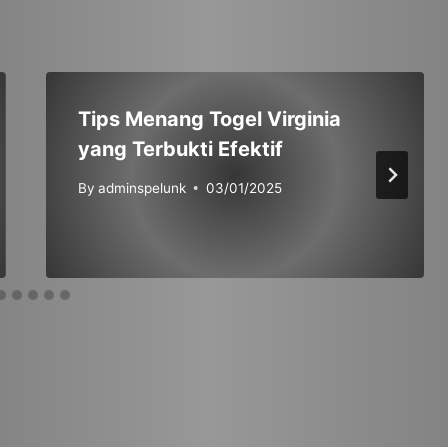
Tips Menang Togel Virginia
yang Terbukti Efektif
By
adminspelunk
03/01/2025