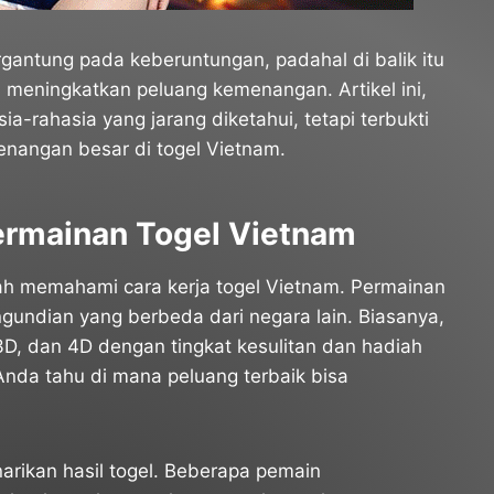
gantung pada keberuntungan, padahal di balik itu
a meningkatkan peluang kemenangan. Artikel ini,
-rahasia yang jarang diketahui, tetapi terbukti
nangan besar di togel Vietnam.
ermainan Togel Vietnam
ah memahami cara kerja togel Vietnam. Permainan
ngundian yang berbeda dari negara lain. Biasanya,
 3D, dan 4D dengan tingkat kesulitan dan hadiah
nda tahu di mana peluang terbaik bisa
enarikan hasil togel. Beberapa pemain