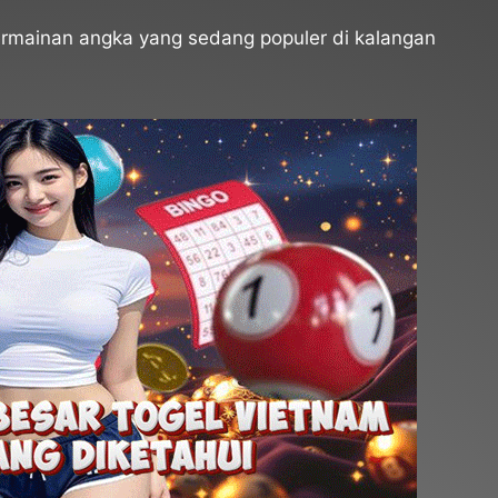
ermainan angka yang sedang populer di kalangan