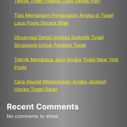
Teknik Togel Filipina Cuan Setiap Hari
Tips Memahami Pergerakan Angka di Togel
Laos Pools Secara Bijak
Observasi Detail Analisa Statistik Togel
Singapore Untuk Prediksi Tepat
Teknik Membaca Jalur Angka Togel New York
Pools
Cara Akurat Menentukan Angka Jackpot
Harian Togel Qatar
Recent Comments
No comments to show.