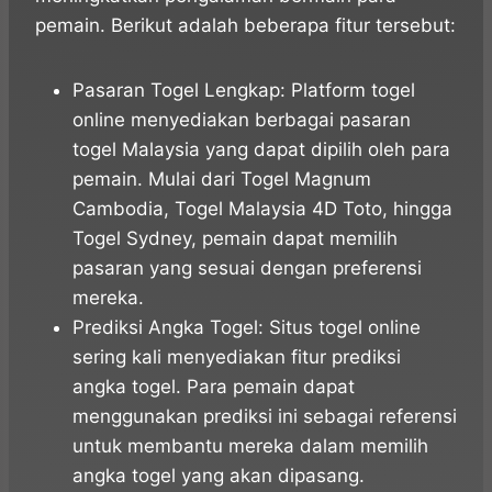
pemain. Berikut adalah beberapa fitur tersebut:
Pasaran Togel Lengkap: Platform togel
online menyediakan berbagai pasaran
togel Malaysia yang dapat dipilih oleh para
pemain. Mulai dari Togel Magnum
Cambodia, Togel Malaysia 4D Toto, hingga
Togel Sydney, pemain dapat memilih
pasaran yang sesuai dengan preferensi
mereka.
Prediksi Angka Togel: Situs togel online
sering kali menyediakan fitur prediksi
angka togel. Para pemain dapat
menggunakan prediksi ini sebagai referensi
untuk membantu mereka dalam memilih
angka togel yang akan dipasang.