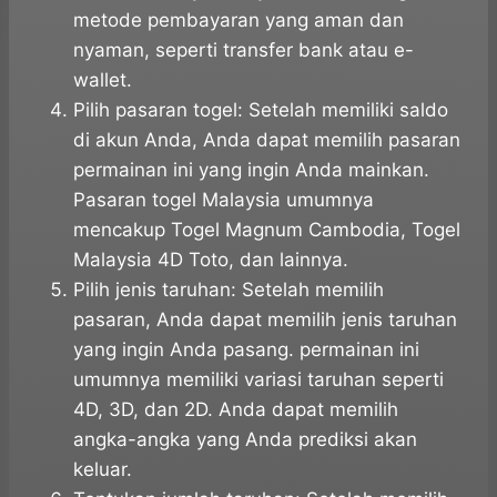
metode pembayaran yang aman dan
nyaman, seperti transfer bank atau e-
wallet.
Pilih pasaran togel: Setelah memiliki saldo
di akun Anda, Anda dapat memilih pasaran
permainan ini yang ingin Anda mainkan.
Pasaran togel Malaysia umumnya
mencakup Togel Magnum Cambodia, Togel
Malaysia 4D Toto, dan lainnya.
Pilih jenis taruhan: Setelah memilih
pasaran, Anda dapat memilih jenis taruhan
yang ingin Anda pasang. permainan ini
umumnya memiliki variasi taruhan seperti
4D, 3D, dan 2D. Anda dapat memilih
angka-angka yang Anda prediksi akan
keluar.