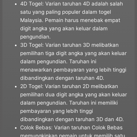
4D Togel: Varian taruhan 4D adalah salah
satu yang paling populer dalam togel
Malaysia. Pemain harus menebak empat
digit angka yang akan keluar dalam
pengundian.
3D Togel: Varian taruhan 3D melibatkan
pemilihan tiga digit angka yang akan keluar
dalam pengundian. Taruhan ini
menawarkan pembayaran yang lebih tinggi
dibandingkan dengan taruhan 4D.
2D Togel: Varian taruhan 2D melibatkan
pemilihan dua digit angka yang akan keluar
dalam pengundian. Taruhan ini memiliki
pembayaran yang lebih tinggi
dibandingkan dengan taruhan 3D dan 4D.
Colok Bebas: Varian taruhan Colok Bebas
memungkinkan pemain untuk memilih satu