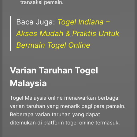
transaksi pemain.
Baca Juga:
Togel Indiana –
Akses Mudah & Praktis Untuk
Bermain Togel Online
Varian Taruhan Togel
Malaysia
Togel Malaysia online menawarkan berbagai
varian taruhan yang menarik bagi para pemain.
Beberapa varian taruhan yang dapat
ditemukan di platform togel online termasuk: