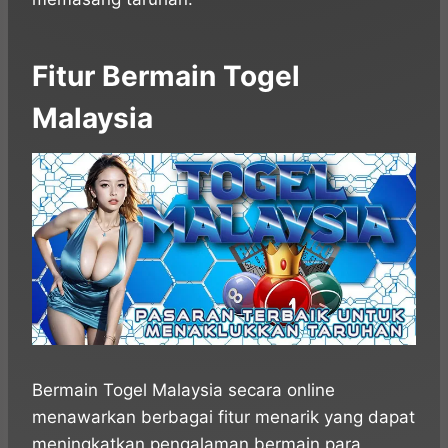
Fitur Bermain Togel
Malaysia
Bermain Togel Malaysia secara online
menawarkan berbagai fitur menarik yang dapat
meningkatkan pengalaman bermain para