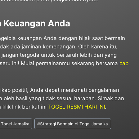
la Keuangan Anda
engelola keuangan Anda dengan bijak saat bermain
 tidak ada jaminan kemenangan. Oleh karena itu,
 jangan tergoda untuk bertaruh lebih dari yang
eru ini! Mulai permainanmu sekarang bersama
cap
ikap positif, Anda dapat menikmati pengalaman
 oleh hasil yang tidak sesuai harapan. Simak dan
lik link berikut ini
TOGEL RESMI HARI INI
.
 Togel Jamaika
#
Strategi Bermain di Togel Jamaika