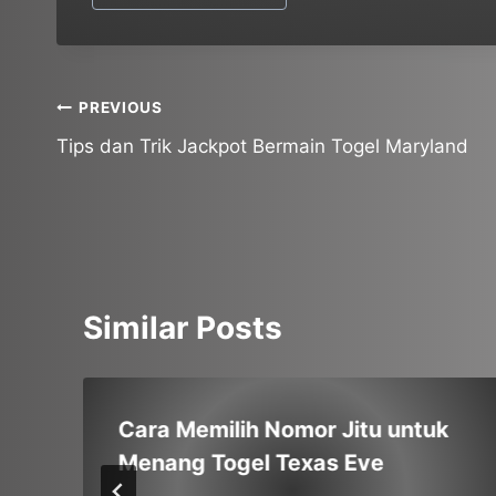
Post
PREVIOUS
Tips dan Trik Jackpot Bermain Togel Maryland
navigation
Similar Posts
n
Cara Memilih Nomor Jitu untuk
Menang Togel Texas Eve