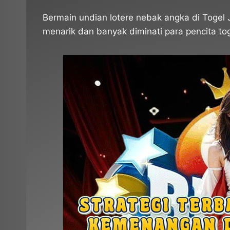
h
a
e
k
e
i
a
c
s
y
l
n
Bermain undian lotere nebak angka di Togel
t
e
s
p
e
e
menarik dan banyak diminati para pencita tog
s
b
e
e
g
A
o
n
r
p
o
g
a
p
k
e
m
r