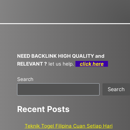
NEED BACKLINK HIGH QUALITY and
RELEVANT ?
let us help.
click here
Search
Search
Recent Posts
Teknik Togel Filipina Cuan Setiap Hari