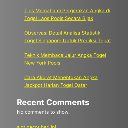
Tips Memahami Pergerakan Angka di
Togel Laos Pools Secara Bijak
Observasi Detail Analisa Statistik
Togel Singapore Untuk Prediksi Tepat
Teknik Membaca Jalur Angka Togel
New York Pools
Cara Akurat Menentukan Angka
Jackpot Harian Togel Qatar
Recent Comments
No comments to show.
slot gacor hari ini