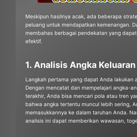
Meskipun hasilnya acak, ada beberapa stra
peluang untuk mendapatkan kemenangan. 
membahas berbagai pendekatan yang dapat 
efektif.
1. Analisis Angka Keluara
Langkah pertama yang dapat Anda lakukan a
Dengan mencatat dan mempelajari angka-an
terakhir, Anda bisa mencari pola atau tren 
bahwa angka tertentu muncul lebih sering,
memasukkannya ke dalam taruhan Anda. Nam
analisis ini dapat memberikan wawasan, toge