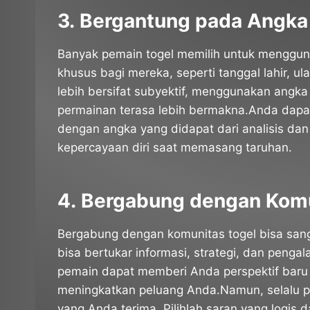
3. Bergantung pada Angka 
Banyak pemain togel memilih untuk menggun
khusus bagi mereka, seperti tanggal lahir, u
lebih bersifat subyektif, menggunakan angk
permainan terasa lebih bermakna.
Anda dapat
dengan angka yang didapat dari analisis dan
kepercayaan diri saat memasang taruhan.
4. Bergabung dengan Komu
Bergabung dengan komunitas togel bisa san
bisa bertukar informasi, strategi, dan peng
pemain dapat memberi Anda perspektif bar
meningkatkan peluang Anda.
Namun, selalu p
yang Anda terima. Pilihlah saran yang logis