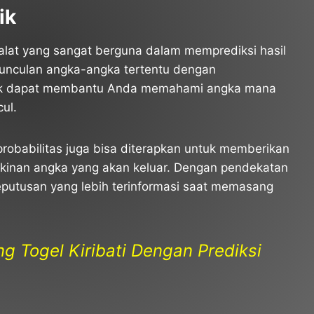
ik
alat yang sangat berguna dalam memprediksi hasil
munculan angka-angka tertentu dengan
stik dapat membantu Anda memahami angka mana
ul.
an probabilitas juga bisa diterapkan untuk memberikan
kinan angka yang akan keluar. Dengan pendekatan
putusan yang lebih terinformasi saat memasang
g Togel Kiribati Dengan Prediksi