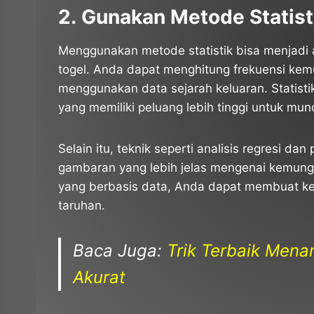
2. Gunakan Metode Statist
Menggunakan metode statistik bisa menjadi 
togel. Anda dapat menghitung frekuensi ke
menggunakan data sejarah keluaran. Stati
yang memiliki peluang lebih tinggi untuk munc
Selain itu, teknik seperti analisis regresi d
gambaran yang lebih jelas mengenai kemung
yang berbasis data, Anda dapat membuat ke
taruhan.
Baca Juga:
Trik Terbaik Menan
Akurat