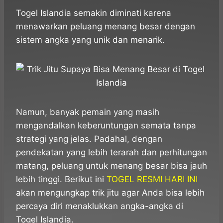
h
a
e
k
e
i
a
c
s
y
l
n
Togel Islandia semakin diminati karena
t
e
s
p
e
e
menawarkan peluang menang besar dengan
s
b
e
e
g
sistem angka yang unik dan menarik.
A
o
n
r
p
o
g
a
p
k
e
m
r
Namun, banyak pemain yang masih
mengandalkan keberuntungan semata tanpa
strategi yang jelas. Padahal, dengan
pendekatan yang lebih terarah dan perhitungan
matang, peluang untuk menang besar bisa jauh
lebih tinggi. Berikut ini
TOGEL RESMI HARI INI
akan mengungkap trik jitu agar Anda bisa lebih
percaya diri menaklukkan angka-angka di
Togel Islandia.