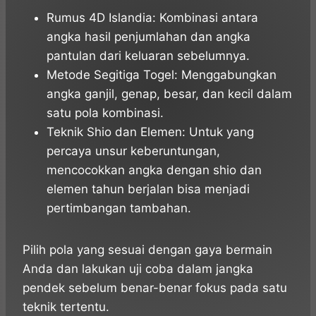
Rumus 4D Islandia: Kombinasi antara
angka hasil penjumlahan dan angka
pantulan dari keluaran sebelumnya.
Metode Segitiga Togel: Menggabungkan
angka ganjil, genap, besar, dan kecil dalam
satu pola kombinasi.
Teknik Shio dan Elemen: Untuk yang
percaya unsur keberuntungan,
mencocokkan angka dengan shio dan
elemen tahun berjalan bisa menjadi
pertimbangan tambahan.
Pilih pola yang sesuai dengan gaya bermain
Anda dan lakukan uji coba dalam jangka
pendek sebelum benar-benar fokus pada satu
teknik tertentu.