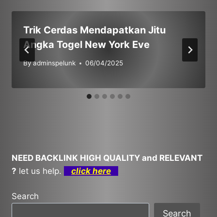
Trik Cerdas Mendapatkan Jitu
Angka Togel New York Eve
By
adminspelunk
06/04/2025
NEED BACKLINK HIGH QUALITY and RELEVANT
?
let us help.
click here
Search
Search