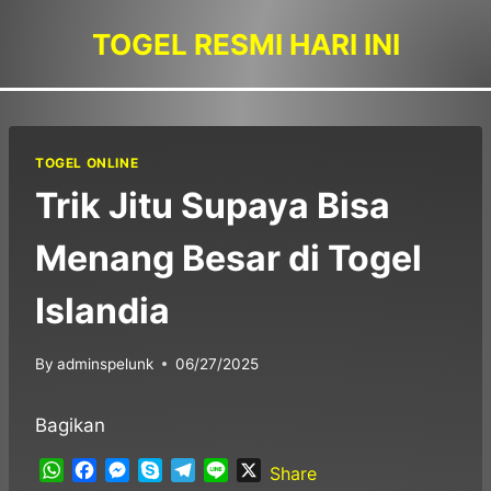
Skip
TOGEL RESMI HARI INI
to
content
TOGEL ONLINE
Trik Jitu Supaya Bisa
Menang Besar di Togel
Islandia
By
adminspelunk
06/27/2025
Bagikan
W
F
M
S
T
L
X
Share