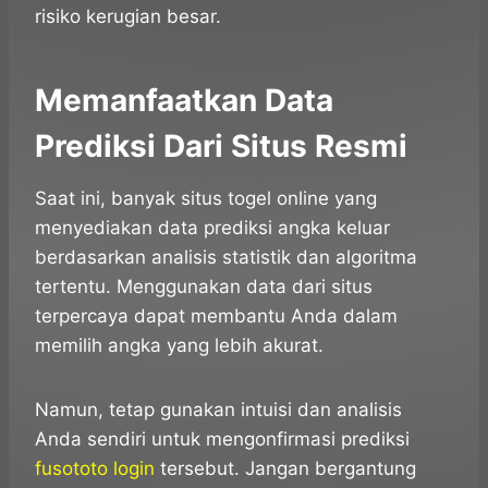
risiko kerugian besar.
Memanfaatkan Data
Prediksi Dari Situs Resmi
Saat ini, banyak situs togel online yang
menyediakan data prediksi angka keluar
berdasarkan analisis statistik dan algoritma
tertentu. Menggunakan data dari situs
terpercaya dapat membantu Anda dalam
memilih angka yang lebih akurat.
Namun, tetap gunakan intuisi dan analisis
Anda sendiri untuk mengonfirmasi prediksi
fusototo login
tersebut. Jangan bergantung