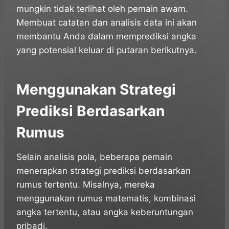
mungkin tidak terlihat oleh pemain awam.
Membuat catatan dan analisis data ini akan
membantu Anda dalam memprediksi angka
yang potensial keluar di putaran berikutnya.
Menggunakan Strategi
Prediksi Berdasarkan
Rumus
Selain analisis pola, beberapa pemain
menerapkan strategi prediksi berdasarkan
rumus tertentu. Misalnya, mereka
menggunakan rumus matematis, kombinasi
angka tertentu, atau angka keberuntungan
pribadi.