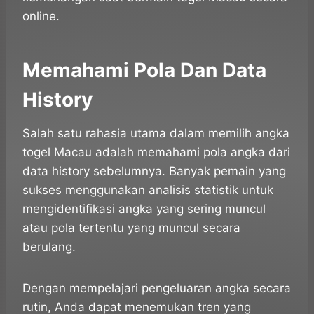
online.
Memahami Pola Dan Data
History
Salah satu rahasia utama dalam memilih angka
togel Macau adalah memahami pola angka dari
data history sebelumnya. Banyak pemain yang
sukses menggunakan analisis statistik untuk
mengidentifikasi angka yang sering muncul
atau pola tertentu yang muncul secara
berulang.
Dengan mempelajari pengeluaran angka secara
rutin, Anda dapat menemukan tren yang