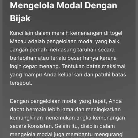
Mengelola Modal Dengan
Bijak
Kunci lain dalam meraih kemenangan di togel
Macau adalah pengelolaan modal yang baik.
Jangan pernah memasang taruhan secara
berlebihan atau terlalu besar hanya karena
ingin cepat menang. Tentukan batas maksimal
yang mampu Anda keluarkan dan patuhi batas
tersebut.
Dengan pengelolaan modal yang tepat, Anda
dapat bermain lebih lama dan meningkatkan
kemungkinan menemukan angka kemenangan
secara konsisten. Selain itu, disiplin dalam
mengelola modal juga membantu mengurangi