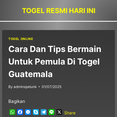
Skip
TOGEL RESMI HARI INI
to
content
TOGEL ONLINE
Cara Dan Tips Bermain
Untuk Pemula Di Togel
Guatemala
By
adminspelunk
01/07/2025
Bagikan
W
F
M
S
T
L
X
Share