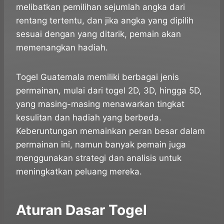
melibatkan pemilihan sejumlah angka dari
rentang tertentu, dan jika angka yang dipilih
sesuai dengan yang ditarik, pemain akan
memenangkan hadiah.
Togel Guatemala memiliki berbagai jenis
permainan, mulai dari togel 2D, 3D, hingga 5D,
yang masing-masing menawarkan tingkat
kesulitan dan hadiah yang berbeda.
Keberuntungan memainkan peran besar dalam
permainan ini, namun banyak pemain juga
menggunakan strategi dan analisis untuk
meningkatkan peluang mereka.
Aturan Dasar Togel