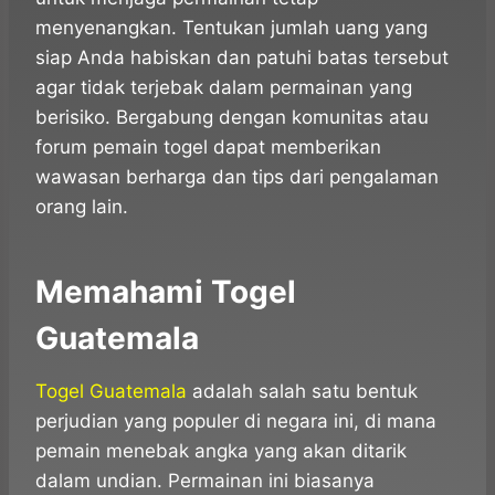
menyenangkan. Tentukan jumlah uang yang
siap Anda habiskan dan patuhi batas tersebut
agar tidak terjebak dalam permainan yang
berisiko. Bergabung dengan komunitas atau
forum pemain togel dapat memberikan
wawasan berharga dan tips dari pengalaman
orang lain.
Memahami Togel
Guatemala
Togel Guatemala
adalah salah satu bentuk
perjudian yang populer di negara ini, di mana
pemain menebak angka yang akan ditarik
dalam undian. Permainan ini biasanya