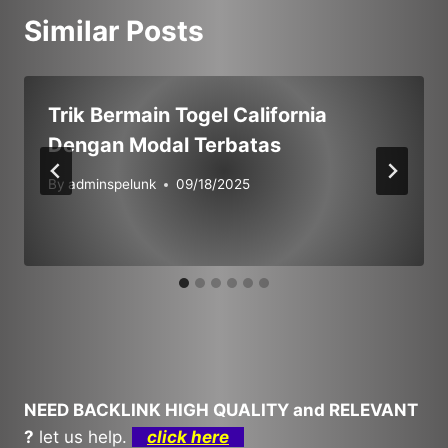
Similar Posts
Trik Bermain Togel California
Dengan Modal Terbatas
By
adminspelunk
09/18/2025
NEED BACKLINK HIGH QUALITY and RELEVANT
?
let us help.
click here