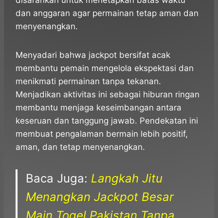
disarankan untuk menetapkan batas waktu
dan anggaran agar permainan tetap aman dan
menyenangkan.
Menyadari bahwa jackpot bersifat acak
membantu pemain mengelola ekspektasi dan
menikmati permainan tanpa tekanan.
Menjadikan aktivitas ini sebagai hiburan ringan
membantu menjaga keseimbangan antara
keseruan dan tanggung jawab. Pendekatan ini
membuat pengalaman bermain lebih positif,
aman, dan tetap menyenangkan.
Baca Juga:
Langkah Jitu
Menangkan Jackpot Besar
Main Togel Pakistan Tanpa