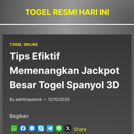
Skip
TOGEL RESMI HARI INI
to
content
TOGEL ONLINE
Tips Efiktif
Memenangkan Jackpot
Besar Togel Spanyol 3D
By
adminspelunk
12/10/2025
Bagikan
W
F
M
S
T
L
X
Share