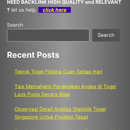
NEED BACKLINK HIGH QUALITY and RELEVANT
?
let us help.
click here
Search
Search
Recent Posts
Teknik Togel Filipina Cuan Setiap Hari
Tips Memahami Pergerakan Angka di Togel
Laos Pools Secara Bijak
Observasi Detail Analisa Statistik Togel
Singapore Untuk Prediksi Tepat