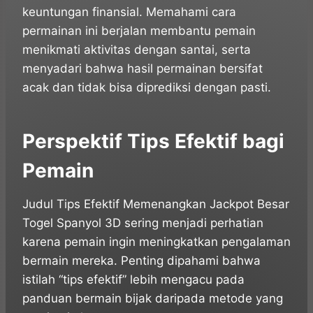
keuntungan finansial. Memahami cara
permainan ini berjalan membantu pemain
menikmati aktivitas dengan santai, serta
menyadari bahwa hasil permainan bersifat
acak dan tidak bisa diprediksi dengan pasti.
Perspektif Tips Efektif bagi
Pemain
Judul Tips Efektif Memenangkan Jackpot Besar
Togel Spanyol 3D sering menjadi perhatian
karena pemain ingin meningkatkan pengalaman
bermain mereka. Penting dipahami bahwa
istilah “tips efektif” lebih mengacu pada
panduan bermain bijak daripada metode yang