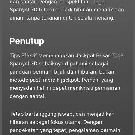
dan santai. Dengan perspektif ini, Togel
Spanyol 3D tetap menjadi hiburan menarik dan
aman, tanpa tekanan untuk selalu menang.
Penutup
Tips Efektif Memenangkan Jackpot Besar Togel
Spanyol 3D sebaiknya dipahami sebagai
panduan bermain bijak dan hiburan, bukan
metode pasti meraih jackpot. Pemain yang
menyadari hal ini dapat menikmati permainan
dengan santai.
Tetap bertanggung jawab, dan menjadikan
hiburan sebagai fokus utama. Dengan
pendekatan yang tepat, pengalaman bermain