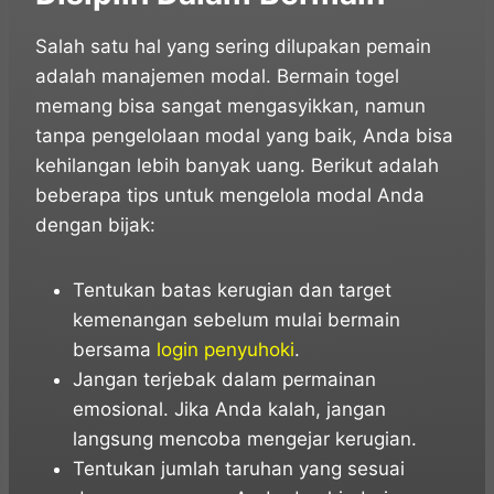
Salah satu hal yang sering dilupakan pemain
adalah manajemen modal. Bermain togel
memang bisa sangat mengasyikkan, namun
tanpa pengelolaan modal yang baik, Anda bisa
kehilangan lebih banyak uang. Berikut adalah
beberapa tips untuk mengelola modal Anda
dengan bijak:
Tentukan batas kerugian dan target
kemenangan sebelum mulai bermain
bersama
login penyuhoki
.
Jangan terjebak dalam permainan
emosional. Jika Anda kalah, jangan
langsung mencoba mengejar kerugian.
Tentukan jumlah taruhan yang sesuai