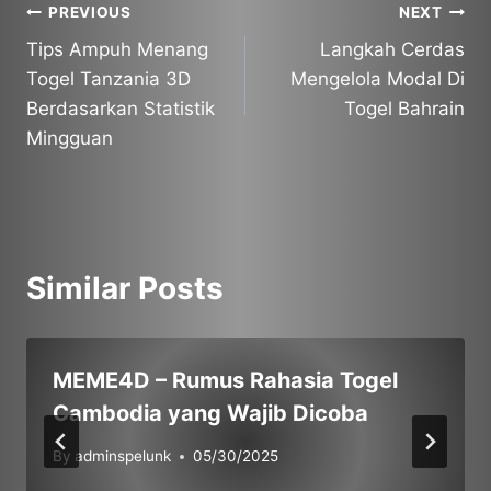
Post
PREVIOUS
NEXT
Tips Ampuh Menang
Langkah Cerdas
navigation
Togel Tanzania 3D
Mengelola Modal Di
Berdasarkan Statistik
Togel Bahrain
Mingguan
Similar Posts
MEME4D – Rumus Rahasia Togel
Cambodia yang Wajib Dicoba
By
adminspelunk
05/30/2025