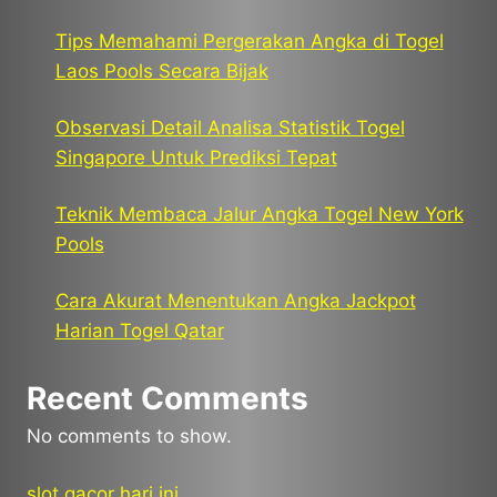
Tips Memahami Pergerakan Angka di Togel
Laos Pools Secara Bijak
Observasi Detail Analisa Statistik Togel
Singapore Untuk Prediksi Tepat
Teknik Membaca Jalur Angka Togel New York
Pools
Cara Akurat Menentukan Angka Jackpot
Harian Togel Qatar
Recent Comments
No comments to show.
slot gacor hari ini