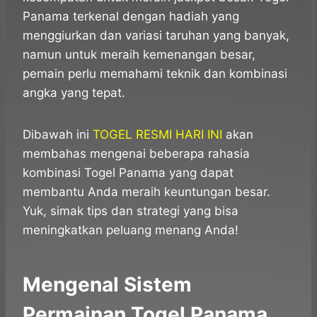
Panama terkenal dengan hadiah yang
menggiurkan dan variasi taruhan yang banyak,
namun untuk meraih kemenangan besar,
pemain perlu memahami teknik dan kombinasi
angka yang tepat.
Dibawah ini
TOGEL RESMI HARI INI
akan
membahas mengenai beberapa rahasia
kombinasi Togel Panama yang dapat
membantu Anda meraih keuntungan besar.
Yuk, simak tips dan strategi yang bisa
meningkatkan peluang menang Anda!
Mengenal Sistem
Permainan Togel Panama