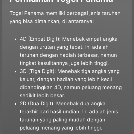
Togel Panama memiliki berbagai jenis taruhan
yang bisa dimainkan, di antaranya:
4D (Empat Digit): Menebak empat angka
dengan urutan yang tepat. Ini adalah
taruhan dengan hadiah terbesar, namun
tingkat kesulitannya juga lebih tinggi.
3D (Tiga Digit): Menebak tiga angka yang
keluar, dengan hadiah yang lebih kecil
dibandingkan 4D, namun peluang menang
sedikit lebih besar.
2D (Dua Digit): Menebak dua angka
terakhir dari hasil undian. Ini adalah jenis
taruhan yang paling mudah dengan
peluang menang yang lebih tinggi.