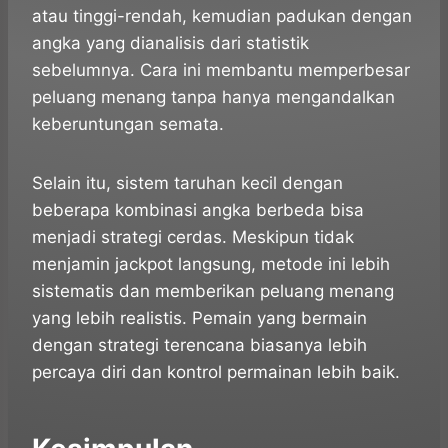
atau tinggi-rendah, kemudian padukan dengan
angka yang dianalisis dari statistik
sebelumnya. Cara ini membantu memperbesar
peluang menang tanpa hanya mengandalkan
keberuntungan semata.
Selain itu, sistem taruhan kecil dengan
beberapa kombinasi angka berbeda bisa
menjadi strategi cerdas. Meskipun tidak
menjamin jackpot langsung, metode ini lebih
sistematis dan memberikan peluang menang
yang lebih realistis. Pemain yang bermain
dengan strategi terencana biasanya lebih
percaya diri dan kontrol permainan lebih baik.