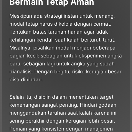
Bermain Tetap Aman
Meskipun ada strategi instan untuk menang,
modal tetap harus dikelola dengan cermat.
Tentukan batas taruhan harian agar tidak
kehilangan kendali saat kalah berturut-turut.
Misalnya, pisahkan modal menjadi beberapa
bagian kecil: sebagian untuk eksperimen angka
baru, sebagian lagi untuk angka yang sudah
dianalisis. Dengan begitu, risiko kerugian besar
bisa dihindari.
Selain itu, disiplin dalam menentukan target
kemenangan sangat penting. Hindari godaan
menggandakan taruhan saat kalah karena ini
sering berakhir dengan kerugian lebih besar.
Pemain yang konsisten dengan manajemen