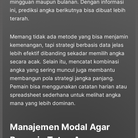
mingguan maupun bulanan. Dengan informasi
ini, prediksi angka berikutnya bisa dibuat lebih
terarah.
Memang tidak ada metode yang bisa menjamin
kemenangan, tapi strategi berbasis data jelas
lebih efektif dibanding sekadar memilih angka
secara acak. Selain itu, mencatat kombinasi
angka yang sering muncul juga membantu
membangun pola strategi jangka panjang.
Pemain bisa menggunakan catatan harian atau
spreadsheet sederhana untuk melihat angka
mana yang lebih dominan.
Manajemen Modal Agar