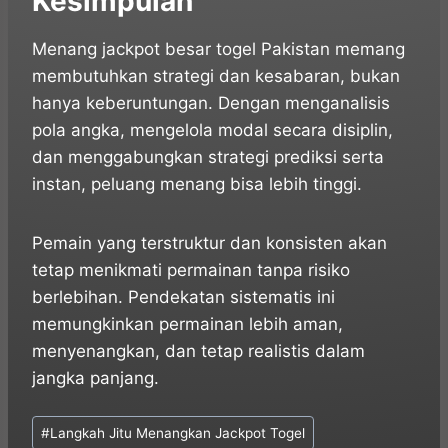
Kesimpulan
Menang jackpot besar togel Pakistan memang
membutuhkan strategi dan kesabaran, bukan
hanya keberuntungan. Dengan menganalisis
pola angka, mengelola modal secara disiplin,
dan menggabungkan strategi prediksi serta
instan, peluang menang bisa lebih tinggi.
Pemain yang terstruktur dan konsisten akan
tetap menikmati permainan tanpa risiko
berlebihan. Pendekatan sistematis ini
memungkinkan permainan lebih aman,
menyenangkan, dan tetap realistis dalam
jangka panjang.
Post
#
Langkah Jitu Menangkan Jackpot Togel