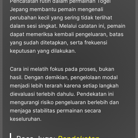
Pencatatan rutin dalam permainan Togel
Jepang membantu pemain mengenali
perubahan kecil yang sering tidak terlihat
dalam sesi singkat. Melalui catatan ini, pemain
dapat memeriksa kembali pengeluaran, batas
yang sudah ditetapkan, serta frekuensi
keputusan yang dilakukan.
Cara ini melatih fokus pada proses, bukan
hasil. Dengan demikian, pengelolaan modal
menjadi lebih terarah karena setiap langkah
dievaluasi terlebih dahulu. Pendekatan ini
mengurangi risiko pengeluaran berlebih dan
menjaga stabilitas permainan secara
keseluruhan.