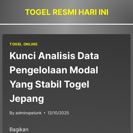
Skip
TOGEL RESMI HARI INI
to
content
TOGEL ONLINE
Kunci Analisis Data
Pengelolaan Modal
Yang Stabil Togel
Jepang
By
adminspelunk
12/10/2025
Bagikan