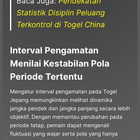
Baca Juga:
Pendekatan
Statistik Disiplin Peluang
Terkontrol di Togel China
Interval Pengamatan
Menilai Kestabilan Pola
Periode Tertentu
Mengatur interval pengamatan pada Togel
Jepang memungkinkan melihat dinamika
jangka pendek dan jangka panjang secara lebih
objektif. Dengan memantau perubahan pada
periode tetap, pemain dapat mengenali
fluktuasi yang wajar serta pola yang hanya