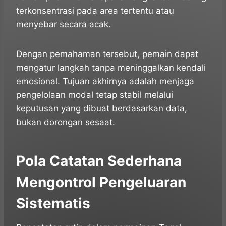
terkonsentrasi pada area tertentu atau
menyebar secara acak.
Dengan pemahaman tersebut, pemain dapat
mengatur langkah tanpa meninggalkan kendali
emosional. Tujuan akhirnya adalah menjaga
pengelolaan modal tetap stabil melalui
keputusan yang dibuat berdasarkan data,
bukan dorongan sesaat.
Pola Catatan Sederhana
Mengontrol Pengeluaran
Sistematis