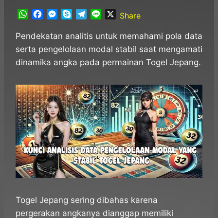
W
F
M
S
T
L
X
Share
h
a
e
k
e
i
a
c
s
y
l
n
Pendekatan analitis untuk memahami pola data
t
e
s
p
e
e
serta pengelolaan modal stabil saat mengamati
s
b
e
e
g
dinamika angka pada permainan Togel Jepang.
A
o
n
r
p
o
g
a
p
k
e
m
r
Togel Jepang sering dibahas karena
pergerakan angkanya dianggap memiliki