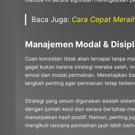
metode ini secara signifikan meningkatkan 
Baca Juga:
Cara Cepat Meraih
Manajemen Modal & Disipl
Cuan konsisten tidak akan tercapai tanpa m
gagal bukan karena strategi mereka salah, 
emosi dan modal permainan. Menetapkan ba
langkah penting agar permainan tetap terkend
Strategi yang umum digunakan adalah sistem
dengan jumlah kecil dan secara bertahap men
menunjukkan hasil positif. Namun, penting ju
mengikuti rencana permainan jauh lebih berh