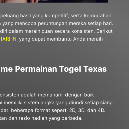
peluang hasil yang kompetitif, serta kemudahan
in yang mencoba peruntungan mereka setiap hari.
ndiri dalam meraih cuan secara konsisten. Berikut
ARI INI
yang dapat membantu Anda meraih
me Permainan Togel Texas
konsisten adalah memahami dengan baik
 memiliki sistem angka yang diundi setiap siang
 dari beberapa format seperti 2D, 3D, dan 4D.
itan dan rasio hadiah yang berbeda.