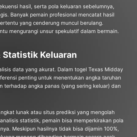
kuensi hasil, serta pola keluaran sebelumnya,
gis. Banyak pemain profesional mencatat hasil
 tertentu yang cenderung muncul berulang.
ntu mengurangi unsur spekulatif dalam bermain.
 Statistik Keluaran
nalisis data yang akurat. Dalam togel Texas Midday
eferensi penting untuk menentukan angka taruhan
n terhadap angka panas (yang sering keluar) dan
kat lunak atau situs prediksi yang mengolah
nalisis statistik, pemain bisa memperkirakan pola
nya. Meskipun hasilnya tidak bisa dijamin 100%,