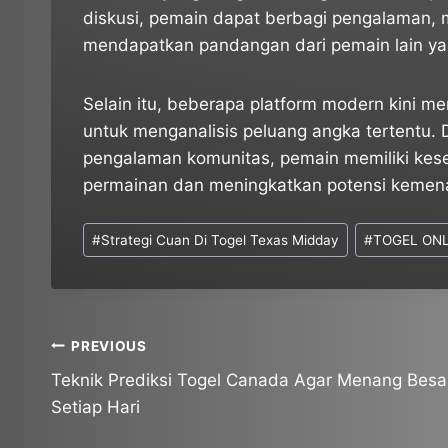
diskusi, pemain dapat berbagi pengalaman, 
mendapatkan pandangan dari pemain lain ya
Selain itu, beberapa platform modern kini 
untuk menganalisis peluang angka tertentu.
pengalaman komunitas, pemain memiliki kes
permainan dan meningkatkan potensi kemena
Post
#
Strategi Cuan Di Togel Texas Midday
#
TOGEL ONL
Tags:
Post
PREVIOUS
Teknik Prediksi Togel Canada Agar Menang Besa
navigation
Setiap Hari