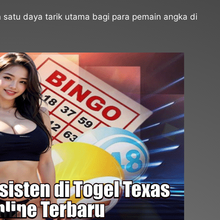
h satu daya tarik utama bagi para pemain angka di