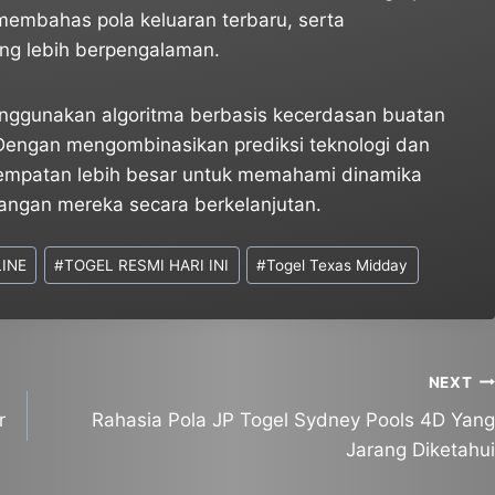
membahas pola keluaran terbaru, serta
ng lebih berpengalaman.
menggunakan algoritma berbasis kecerdasan buatan
 Dengan mengombinasikan prediksi teknologi dan
empatan lebih besar untuk memahami dinamika
ngan mereka secara berkelanjutan.
INE
#
TOGEL RESMI HARI INI
#
Togel Texas Midday
NEXT
r
Rahasia Pola JP Togel Sydney Pools 4D Yang
Jarang Diketahui