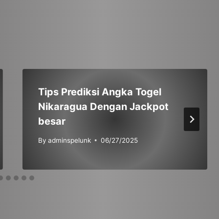
Tips Prediksi Angka Togel
Nikaragua Dengan Jackpot
besar
By
adminspelunk
06/27/2025