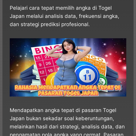
h
a
e
k
e
i
a
c
s
y
l
n
Pelajari cara tepat memilih angka di Togel
t
e
s
p
e
e
Japan melalui analisis data, frekuensi angka,
s
b
e
e
g
dan strategi prediksi profesional.
A
o
n
r
p
o
g
a
p
k
e
m
r
Mendapatkan angka tepat di pasaran Togel
Japan bukan sekadar soal keberuntungan,
melainkan hasil dari strategi, analisis data, dan
pengamatan pola angka yang cermat. Pasaran