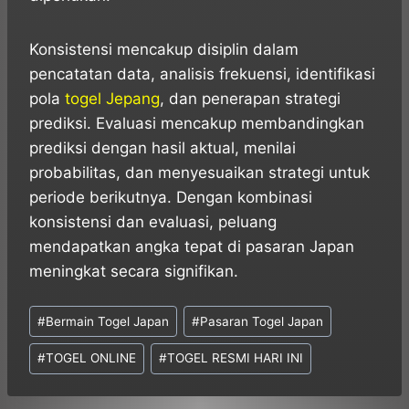
Konsistensi mencakup disiplin dalam
pencatatan data, analisis frekuensi, identifikasi
pola
togel Jepang
, dan penerapan strategi
prediksi. Evaluasi mencakup membandingkan
prediksi dengan hasil aktual, menilai
probabilitas, dan menyesuaikan strategi untuk
periode berikutnya. Dengan kombinasi
konsistensi dan evaluasi, peluang
mendapatkan angka tepat di pasaran Japan
meningkat secara signifikan.
Post
#
Bermain Togel Japan
#
Pasaran Togel Japan
Tags:
#
TOGEL ONLINE
#
TOGEL RESMI HARI INI