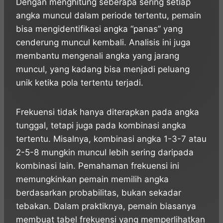
Dengan menghitung seberapa sering setiap
angka muncul dalam periode tertentu, pemain
bisa mengidentifikasi angka “panas” yang
cenderung muncul kembali. Analisis ini juga
membantu mengenali angka yang jarang
muncul, yang kadang bisa menjadi peluang
unik ketika pola tertentu terjadi.
Frekuensi tidak hanya diterapkan pada angka
tunggal, tetapi juga pada kombinasi angka
tertentu. Misalnya, kombinasi angka 1-3-7 atau
2-5-8 mungkin muncul lebih sering daripada
kombinasi lain. Pemahaman frekuensi ini
memungkinkan pemain memilih angka
berdasarkan probabilitas, bukan sekadar
tebakan. Dalam praktiknya, pemain biasanya
membuat tabel frekuensi yang memperlihatkan