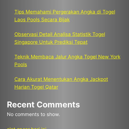
Tips Memahami Pergerakan Angka di Togel
Laos Pools Secara Bijak
Observasi Detail Analisa Statistik Togel
Singapore Untuk Prediksi Tepat
Teknik Membaca Jalur Angka Togel New York
Pools
Cara Akurat Menentukan Angka Jackpot
Harian Togel Qatar
Recent Comments
No comments to show.