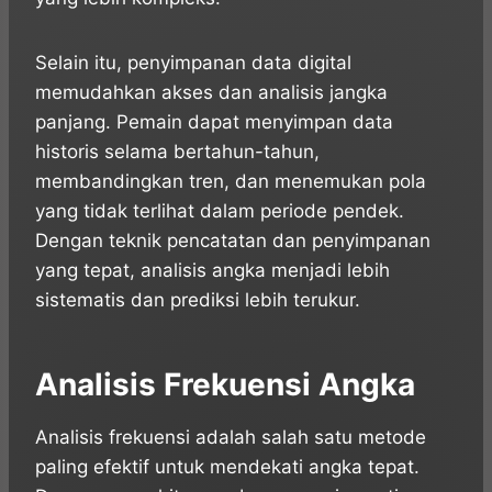
Selain itu, penyimpanan data digital
memudahkan akses dan analisis jangka
panjang. Pemain dapat menyimpan data
historis selama bertahun-tahun,
membandingkan tren, dan menemukan pola
yang tidak terlihat dalam periode pendek.
Dengan teknik pencatatan dan penyimpanan
yang tepat, analisis angka menjadi lebih
sistematis dan prediksi lebih terukur.
Analisis Frekuensi Angka
Analisis frekuensi adalah salah satu metode
paling efektif untuk mendekati angka tepat.