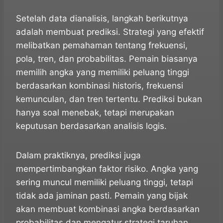
Setelah data dianalisis, langkah berikutnya
adalah membuat prediksi. Strategi yang efektif
melibatkan pemahaman tentang frekuensi,
pola, tren, dan probabilitas. Pemain biasanya
memilih angka yang memiliki peluang tinggi
berdasarkan kombinasi historis, frekuensi
kemunculan, dan tren tertentu. Prediksi bukan
hanya soal menebak, tetapi merupakan
keputusan berdasarkan analisis logis.
Dalam praktiknya, prediksi juga
mempertimbangkan faktor risiko. Angka yang
sering muncul memiliki peluang tinggi, tetapi
tidak ada jaminan pasti. Pemain yang bijak
akan membuat kombinasi angka berdasarkan
probabilitas dan mengatur strategi taruhan