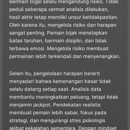
Bermain togel selalu mengandung risiko. Tidak
peduli seberapa cermat analisis dilakukan,
hasil akhir tetap memiliki unsur ketidakpastian.
Oleh karena itu, mengelola risiko dan harapan
sangat penting. Pemain bijak menetapkan
batas taruhan, bermain disiplin, dan tidak
terbawa emosi. Mengelola risiko membuat
permainan lebih terkendali dan menyenangkan.
Selain itu, pengelolaan harapan berarti
menyadari bahwa kemenangan besar tidak
selalu datang setiap saat. Analisis data
membantu meningkatkan peluang, tetapi tidak
menjamin jackpot. Pendekatan realistis
membuat pemain lebih sabar, fokus pada
strategi, dan mengurangi stres psikologis
akibat kekalahan sementara. Dengan mindset