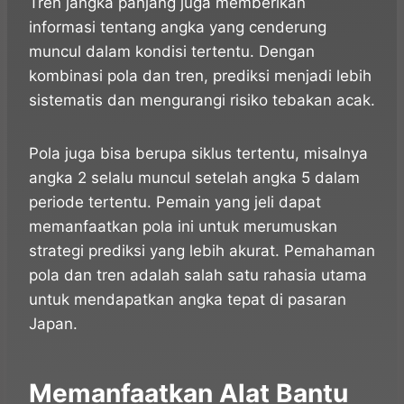
Tren jangka panjang juga memberikan
informasi tentang angka yang cenderung
muncul dalam kondisi tertentu. Dengan
kombinasi pola dan tren, prediksi menjadi lebih
sistematis dan mengurangi risiko tebakan acak.
Pola juga bisa berupa siklus tertentu, misalnya
angka 2 selalu muncul setelah angka 5 dalam
periode tertentu. Pemain yang jeli dapat
memanfaatkan pola ini untuk merumuskan
strategi prediksi yang lebih akurat. Pemahaman
pola dan tren adalah salah satu rahasia utama
untuk mendapatkan angka tepat di pasaran
Japan.
Memanfaatkan Alat Bantu