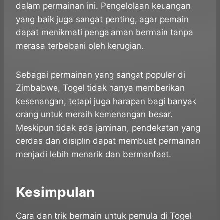
dalam permainan ini. Pengelolaan keuangan
yang baik juga sangat penting, agar pemain
dapat menikmati pengalaman bermain tanpa
merasa terbebani oleh kerugian.
Sebagai permainan yang sangat populer di
Zimbabwe, Togel tidak hanya memberikan
kesenangan, tetapi juga harapan bagi banyak
orang untuk meraih kemenangan besar.
Meskipun tidak ada jaminan, pendekatan yang
cerdas dan disiplin dapat membuat permainan
menjadi lebih menarik dan bermanfaat.
Kesimpulan
Cara dan trik bermain untuk pemula di Togel