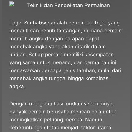
Togel Zimbabwe adalah permainan togel yang
menarik dan penuh tantangan, di mana pemain
memilih angka dengan harapan dapat
menebak angka yang akan ditarik dalam
undian. Setiap pemain memiliki kesempatan
yang sama untuk menang, dan permainan ini
menawarkan berbagai jenis taruhan, mulai dari
menebak angka tunggal hingga kombinasi
angka.
Dengan mengikuti hasil undian sebelumnya,
banyak pemain berusaha mencari pola untuk
meningkatkan peluang mereka. Namun,
keberuntungan tetap menjadi faktor utama