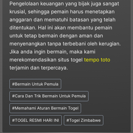
Pengelolaan keuangan yang bijak juga sangat
krusial, sehingga pemain harus menetapkan
anggaran dan mematuhi batasan yang telah
ditentukan. Hal ini akan membantu pemain
untuk tetap bermain dengan aman dan
menyenangkan tanpa terbebani oleh kerugian.
Jika anda ingin bermain, maka kami
merekomendasikan situs togel
tempo toto
terjamin dan terpercaya.
Post
#
Bermain Untuk Pemula
Tags:
#
Cara Dan Trik Bermain Untuk Pemula
#
Memahami Aturan Bermain Togel
#
TOGEL RESMI HARI INI
#
Togel Zimbabwe