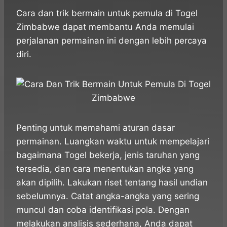
h
a
e
k
e
i
a
c
s
y
l
n
Cara dan trik bermain untuk pemula di Togel
t
e
s
p
e
e
Zimbabwe dapat membantu Anda memulai
s
b
e
e
g
perjalanan permainan ini dengan lebih percaya
A
o
n
r
diri.
p
o
g
a
p
k
e
m
r
Penting untuk memahami aturan dasar
permainan. Luangkan waktu untuk mempelajari
bagaimana Togel bekerja, jenis taruhan yang
tersedia, dan cara menentukan angka yang
akan dipilih. Lakukan riset tentang hasil undian
sebelumnya. Catat angka-angka yang sering
muncul dan coba identifikasi pola. Dengan
melakukan analisis sederhana, Anda dapat