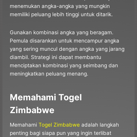
menemukan angka-angka yang mungkin
memiliki peluang lebih tinggi untuk ditarik.
Gunakan kombinasi angka yang beragam.
Pemula disarankan untuk mencampur angka
yang sering muncul dengan angka yang jarang
diambil. Strategi ini dapat membantu
menciptakan kombinasi yang seimbang dan
meningkatkan peluang menang.
Memahami Togel
Zimbabwe
Memahami
Togel Zimbabwe
adalah langkah
penting bagi siapa pun yang ingin terlibat