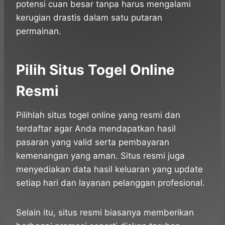
potensi cuan besar tanpa harus mengalami
kerugian drastis dalam satu putaran
permainan.
Pilih Situs Togel Online
Resmi
Pilihlah situs togel online yang resmi dan
terdaftar agar Anda mendapatkan hasil
pasaran yang valid serta pembayaran
kemenangan yang aman. Situs resmi juga
menyediakan data hasil keluaran yang update
setiap hari dan layanan pelanggan profesional.
Selain itu, situs resmi biasanya memberikan