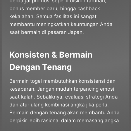
berbagai promosi seperti diskon taruhan,
bonus member baru, hingga cashback
kekalahan. Semua fasilitas ini sangat
membantu meningkatkan keuntungan Anda
saat bermain di pasaran Japan.
Konsisten & Bermain
Dengan Tenang
Bermain togel membutuhkan konsistensi dan
kesabaran. Jangan mudah terpancing emosi
saat kalah. Sebaliknya, evaluasi strategi Anda
dan atur ulang kombinasi angka jika perlu.
Bermain dengan tenang akan membantu Anda
berpikir lebih rasional dalam memasang angka.