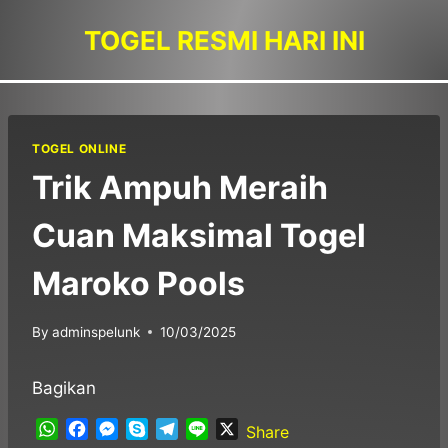
Skip
TOGEL RESMI HARI INI
to
content
TOGEL ONLINE
Trik Ampuh Meraih
Cuan Maksimal Togel
Maroko Pools
By
adminspelunk
10/03/2025
Bagikan
W
F
M
S
T
L
X
Share