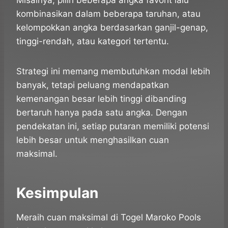
Misalnya, pilih beberapa angka favorit lalu
kombinasikan dalam beberapa taruhan, atau
kelompokkan angka berdasarkan ganjil-genap,
tinggi-rendah, atau kategori tertentu.
Strategi ini memang membutuhkan modal lebih
banyak, tetapi peluang mendapatkan
kemenangan besar lebih tinggi dibanding
bertaruh hanya pada satu angka. Dengan
pendekatan ini, setiap putaran memiliki potensi
lebih besar untuk menghasilkan cuan
maksimal.
Kesimpulan
Meraih cuan maksimal di Togel Maroko Pools