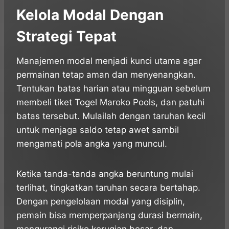
Kelola Modal Dengan
Strategi Tepat
Manajemen modal menjadi kunci utama agar
permainan tetap aman dan menyenangkan.
Tentukan batas harian atau mingguan sebelum
membeli tiket Togel Maroko Pools, dan patuhi
batas tersebut. Mulailah dengan taruhan kecil
untuk menjaga saldo tetap awet sambil
mengamati pola angka yang muncul.
Ketika tanda-tanda angka beruntung mulai
terlihat, tingkatkan taruhan secara bertahap.
Dengan pengelolaan modal yang disiplin,
pemain bisa memperpanjang durasi bermain,