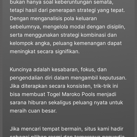
bukan hanya soal keberuntungan semata,
tetapi hasil dari penerapan strategi yang tepat.
Dengan menganalisis pola keluaran
sebelumnya, mengelola modal dengan disiplin,
serta menggunakan strategi kombinasi dan
kelompok angka, peluang kemenangan dapat
meningkat secara signifikan.
Kuncinya adalah kesabaran, fokus, dan
pengendalian diri dalam mengambil keputusan.
Jika diterapkan secara konsisten, trik-trik ini
bisa membuat Togel Maroko Pools menjadi
sarana hiburan sekaligus peluang nyata untuk
meraih cuan besar.
Jika mencari tempat bermain, situs kami hadir