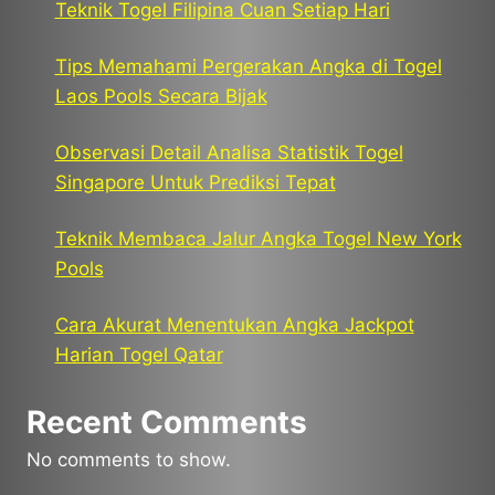
Teknik Togel Filipina Cuan Setiap Hari
Tips Memahami Pergerakan Angka di Togel
Laos Pools Secara Bijak
Observasi Detail Analisa Statistik Togel
Singapore Untuk Prediksi Tepat
Teknik Membaca Jalur Angka Togel New York
Pools
Cara Akurat Menentukan Angka Jackpot
Harian Togel Qatar
Recent Comments
No comments to show.