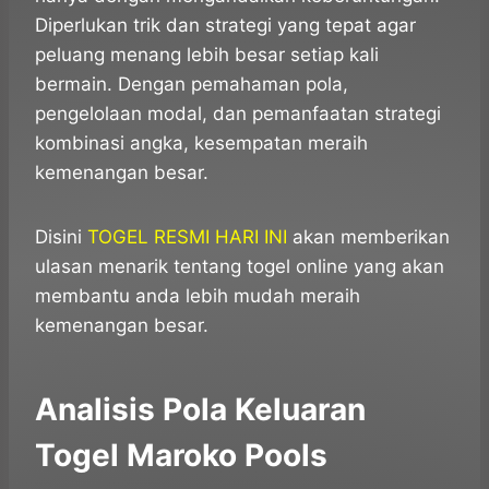
Diperlukan trik dan strategi yang tepat agar
peluang menang lebih besar setiap kali
bermain. Dengan pemahaman pola,
pengelolaan modal, dan pemanfaatan strategi
kombinasi angka, kesempatan meraih
kemenangan besar.
Disini
TOGEL RESMI HARI INI
akan memberikan
ulasan menarik tentang togel online yang akan
membantu anda lebih mudah meraih
kemenangan besar.
Analisis Pola Keluaran
Togel Maroko Pools