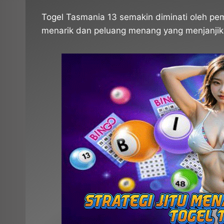
h
a
e
k
e
i
a
c
s
y
l
n
Togel Tasmania 13 semakin diminati oleh pe
t
e
s
p
e
e
menarik dan peluang menang yang menjanjik
s
b
e
e
g
A
o
n
r
p
o
g
a
p
k
e
m
r