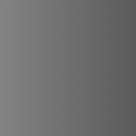
Trik Agar Gampang Meraih
Cuan di Togel Chicago Day
By
adminspelunk
06/27/2025