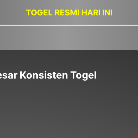
TOGEL RESMI HARI INI
esar Konsisten Togel