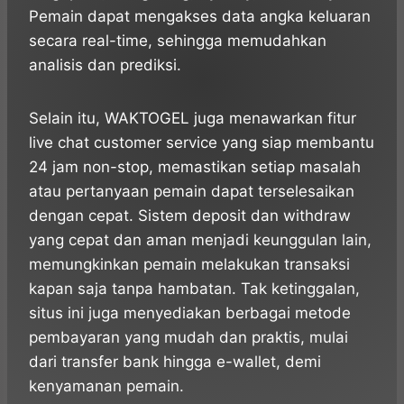
Pemain dapat mengakses data angka keluaran
secara real-time, sehingga memudahkan
analisis dan prediksi.
Selain itu, WAKTOGEL juga menawarkan fitur
live chat customer service yang siap membantu
24 jam non-stop, memastikan setiap masalah
atau pertanyaan pemain dapat terselesaikan
dengan cepat. Sistem deposit dan withdraw
yang cepat dan aman menjadi keunggulan lain,
memungkinkan pemain melakukan transaksi
kapan saja tanpa hambatan. Tak ketinggalan,
situs ini juga menyediakan berbagai metode
pembayaran yang mudah dan praktis, mulai
dari transfer bank hingga e-wallet, demi
kenyamanan pemain.