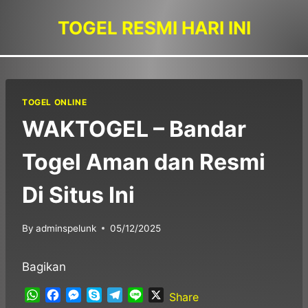
Skip
TOGEL RESMI HARI INI
to
content
TOGEL ONLINE
WAKTOGEL – Bandar
Togel Aman dan Resmi
Di Situs Ini
By
adminspelunk
05/12/2025
Bagikan
W
F
M
S
T
L
X
Share