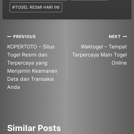
#
TOGEL RESMI HARI INI
Post
PREVIOUS
NEXT
KOPERTOTO – Situs
Waktogel – Tempat
navigation
Togel Resmi dan
Terpercaya Main Togel
Terpercaya yang
Online
Menjamin Keamanan
Data dan Transaksi
Anda
Similar Posts