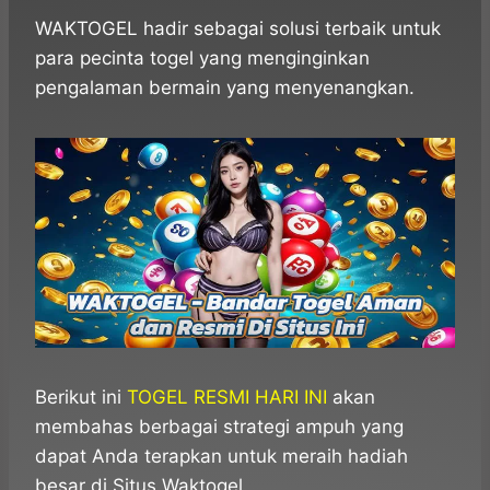
h
a
e
k
e
i
a
c
s
y
l
n
WAKTOGEL hadir sebagai solusi terbaik untuk
t
e
s
p
e
e
para pecinta togel yang menginginkan
s
b
e
e
g
pengalaman bermain yang menyenangkan.
A
o
n
r
p
o
g
a
p
k
e
m
r
Berikut ini
TOGEL RESMI HARI INI
akan
membahas berbagai strategi ampuh yang
dapat Anda terapkan untuk meraih hadiah
besar di Situs Waktogel.