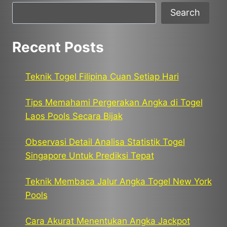
Search
Recent Posts
Teknik Togel Filipina Cuan Setiap Hari
Tips Memahami Pergerakan Angka di Togel
Laos Pools Secara Bijak
Observasi Detail Analisa Statistik Togel
Singapore Untuk Prediksi Tepat
Teknik Membaca Jalur Angka Togel New York
Pools
Cara Akurat Menentukan Angka Jackpot