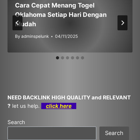
Cara Cepat Menang Togel
Oklahoma Setiap Hari Dengan
Mudah
By
adminspelunk
04/11/2025
NEED BACKLINK HIGH QUALITY and RELEVANT
?
let us help.
click here
Search
Search