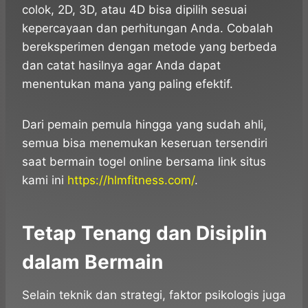
colok, 2D, 3D, atau 4D bisa dipilih sesuai
kepercayaan dan perhitungan Anda. Cobalah
bereksperimen dengan metode yang berbeda
dan catat hasilnya agar Anda dapat
menentukan mana yang paling efektif.
Dari pemain pemula hingga yang sudah ahli,
semua bisa menemukan keseruan tersendiri
saat bermain togel online bersama link situs
kami ini
https://hlmfitness.com/
.
Tetap Tenang dan Disiplin
dalam Bermain
Selain teknik dan strategi, faktor psikologis juga