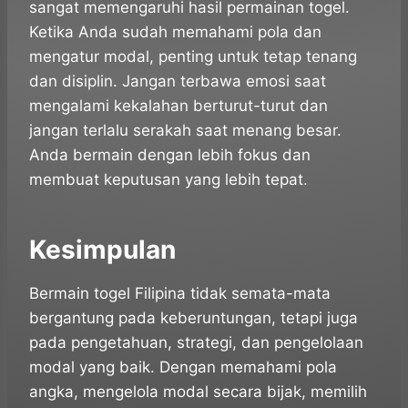
sangat memengaruhi hasil permainan togel.
Ketika Anda sudah memahami pola dan
mengatur modal, penting untuk tetap tenang
dan disiplin. Jangan terbawa emosi saat
mengalami kekalahan berturut-turut dan
jangan terlalu serakah saat menang besar.
Anda bermain dengan lebih fokus dan
membuat keputusan yang lebih tepat.
Kesimpulan
Bermain togel Filipina tidak semata-mata
bergantung pada keberuntungan, tetapi juga
pada pengetahuan, strategi, dan pengelolaan
modal yang baik. Dengan memahami pola
angka, mengelola modal secara bijak, memilih