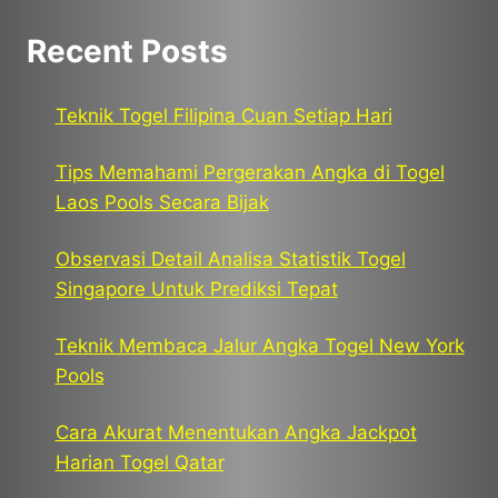
Recent Posts
Teknik Togel Filipina Cuan Setiap Hari
Tips Memahami Pergerakan Angka di Togel
Laos Pools Secara Bijak
Observasi Detail Analisa Statistik Togel
Singapore Untuk Prediksi Tepat
Teknik Membaca Jalur Angka Togel New York
Pools
Cara Akurat Menentukan Angka Jackpot
Harian Togel Qatar