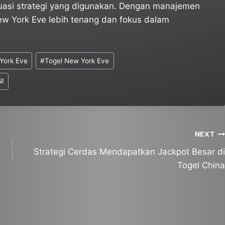
luasi strategi yang digunakan. Dengan manajemen
ew York Eve lebih tenang dan fokus dalam
 York Eve
#
Togel New York Eve
NI
NEXT
Strategi Cerdas Mendapatkan Jackpot Besar di
Togel China