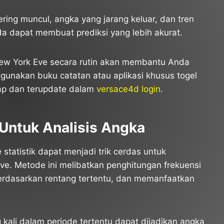
ng muncul, angka yang jarang keluar, dan tren
a dapat membuat prediksi yang lebih akurat.
New York Eve secara rutin akan membantu Anda
unakan buku catatan atau aplikasi khusus togel
kap dan terupdate dalam
versace4d login
.
Untuk Analisis Angka
statistik dapat menjadi trik cerdas untuk
ve. Metode ini melibatkan penghitungan frekuensi
rdasarkan rentang tertentu, dan memanfaatkan
 kali dalam periode tertentu dapat dijadikan angka