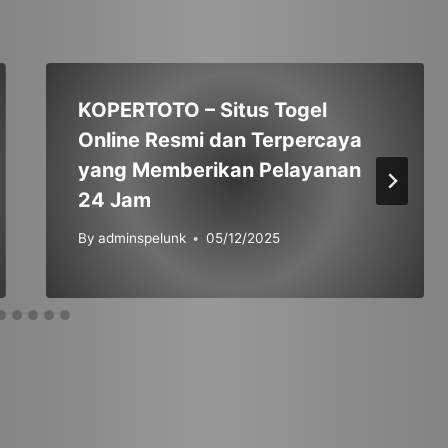
KOPERTOTO – Situs Togel
Online Resmi dan Terpercaya
yang Memberikan Pelayanan
24 Jam
By
adminspelunk
05/12/2025