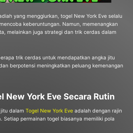
adiah yang menggiurkan, togel New York Eve selalu
gin mencoba keberuntungan. Namun, memenangkan
, melainkan juga strategi dan trik cerdas dalam
erapa trik cerdas untuk mendapatkan angka jitu
 dan berpotensi meningkatkan peluang kemenangan
el New York Eve Secara Rutin
jitu dalam
Togel New York Eve
adalah dengan rajin
 Setiap permainan togel biasanya memiliki pola