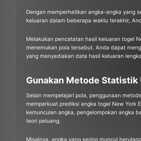
Dengan memperhatikan angka-angka yang seri
keluaran dalam beberapa waktu terakhir, And
Melakukan pencatatan hasil keluaran togel 
menemukan pola tersebut. Anda dapat mengg
yang menyediakan data hasil keluaran leng
Gunakan Metode Statistik 
Selain mempelajari pola, penggunaan metode 
memperkuat prediksi angka togel New York E
kemunculan angka, pengelompokan angka be
teori peluang.
Misalnya, angka yang sering muncul berulang