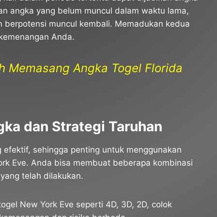
an angka yang belum muncul dalam waktu lama,
an berpotensi muncul kembali. Memadukan kedua
 kemenangan Anda.
 Memasang Angka Togel Florida
ka dan Strategi Taruhan
 efektif, sehingga penting untuk menggunakan
ork Eve. Anda bisa membuat beberapa kombinasi
 yang telah dilakukan.
togel New York Eve seperti 4D, 3D, 2D, colok