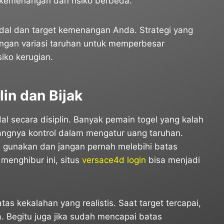
t kemenangan dan risiko berbeda.
odal dan target kemenangan Anda. Strategi yang
gan variasi taruhan untuk memperbesar
iko kerugian.
in dan Bijak
al secara disiplin. Banyak pemain togel yang kalah
rangnya kontrol dalam mengatur uang taruhan.
 gunakan dan jangan pernah melebihi batas
menghibur ini, situs
versace4d login
bisa menjadi
as kekalahan yang realistis. Saat target tercapai,
a. Begitu juga jika sudah mencapai batas