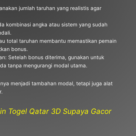
nakan jumlah taruhan yang realistis agar
pada kombinasi angka atau sistem yang sudah
dali.
ntau total taruhan membantu memastikan pemain
tkan bonus.
n: Setelah bonus diterima, gunakan untuk
eda tanpa mengurangi modal utama.
anya menjadi tambahan modal, tetapi juga alat
r.
in Togel Qatar 3D Supaya Gacor