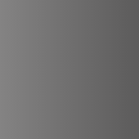
Restutogel – Situs Togel Yang
Memberikan Cashback Besar