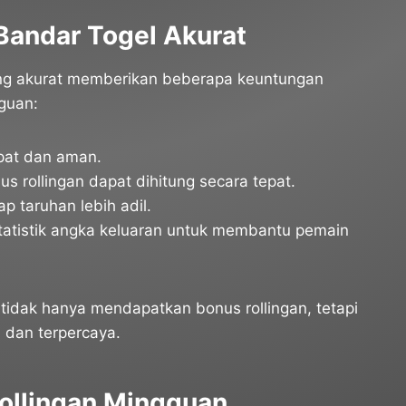
Bandar Togel Akurat
yang akurat memberikan beberapa keuntungan
gguan:
epat dan aman.
s rollingan dapat dihitung secara tepat.
p taruhan lebih adil.
tatistik angka keluaran untuk membantu pemain
tidak hanya mendapatkan bonus rollingan, tetapi
 dan terpercaya.
Rollingan Mingguan