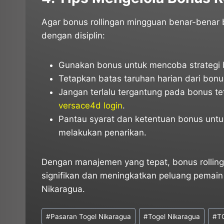
Agar bonus rollingan mingguan benar-benar
dengan disiplin:
Gunakan bonus untuk mencoba strategi 
Tetapkan batas taruhan harian dari bon
Jangan terlalu tergantung pada bonus tet
versace4d login
.
Pantau syarat dan ketentuan bonus unt
melakukan penarikan.
Dengan manajemen yang tepat, bonus rollin
signifikan dan meningkatkan peluang pemain
Nikaragua.
Post
#
Pasaran Togel Nikaragua
#
Togel Nikaragua
#
T