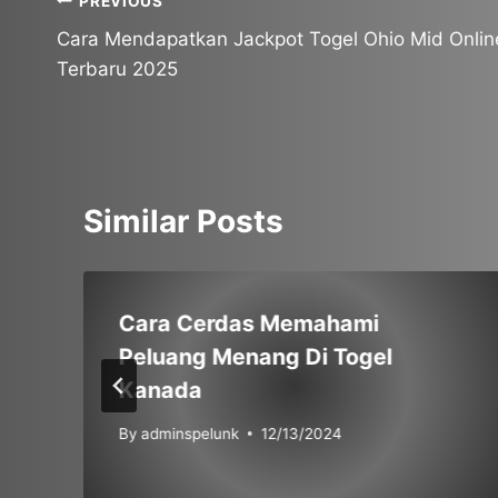
Post
PREVIOUS
Cara Mendapatkan Jackpot Togel Ohio Mid Onlin
navigation
Terbaru 2025
Similar Posts
Cara Cerdas Memahami
Peluang Menang Di Togel
Kanada
By
adminspelunk
12/13/2024