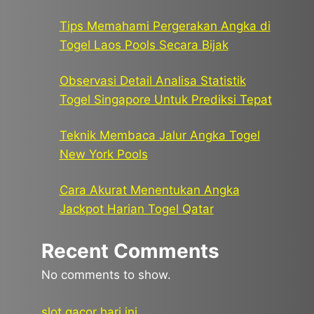
Tips Memahami Pergerakan Angka di
Togel Laos Pools Secara Bijak
Observasi Detail Analisa Statistik
Togel Singapore Untuk Prediksi Tepat
Teknik Membaca Jalur Angka Togel
New York Pools
Cara Akurat Menentukan Angka
Jackpot Harian Togel Qatar
Recent Comments
No comments to show.
slot gacor hari ini