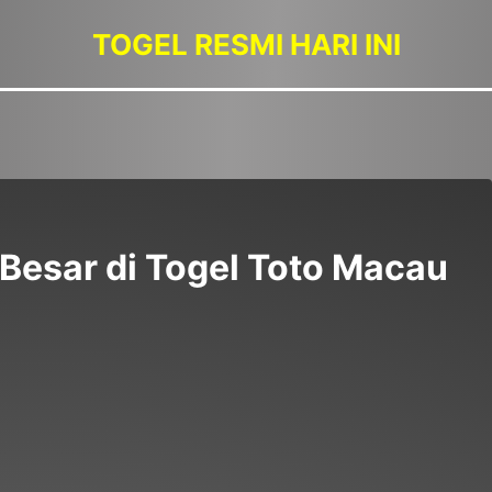
TOGEL RESMI HARI INI
 Besar di Togel Toto Macau