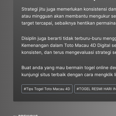
Strategi jitu juga memerlukan konsistensi da
atau mingguan akan membantu mengukur seja
target tercapai, sebaiknya hentikan permai
Disiplin juga berarti tidak terburu-buru men
Kemenangan dalam Toto Macau 4D Digital ser
konsisten, dan terus mengevaluasi strategi s
Buat anda yang mau bermain togel online de
kunjungi situs terbaik dengan cara mengklik 
Post
#
Tips Togel Toto Macau 4D
#
TOGEL RESMI HARI IN
Tags: