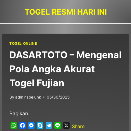
Skip
TOGEL RESMI HARI INI
to
content
TOGEL ONLINE
DASARTOTO – Mengenal
Pola Angka Akurat
Togel Fujian
By
adminspelunk
05/30/2025
Bagikan
W
F
M
S
T
L
X
Share