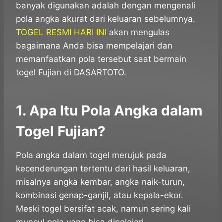
banyak digunakan adalah dengan mengenali
pola angka akurat dari keluaran sebelumnya.
TOGEL RESMI HARI INI
akan mengulas
bagaimana Anda bisa mempelajari dan
memanfaatkan pola tersebut saat bermain
togel Fujian di DASARTOTO.
1. Apa Itu Pola Angka dalam
Togel Fujian?
Pola angka dalam togel merujuk pada
kecenderungan tertentu dari hasil keluaran,
misalnya angka kembar, angka naik-turun,
kombinasi genap-ganjil, atau kepala-ekor.
Meski togel bersifat acak, namun sering kali
muncul pola yang bisa dipelajari.