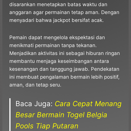
disarankan menetapkan batas waktu dan
anggaran agar permainan tetap aman. Dengan
menyadari bahwa jackpot bersifat acak.
Pemain dapat mengelola ekspektasi dan
menikmati permainan tanpa tekanan.
Menjadikan aktivitas ini sebagai hiburan ringan
membantu menjaga keseimbangan antara
kesenangan dan tanggung jawab. Pendekatan
ini membuat pengalaman bermain lebih positif,
aman, dan tetap seru.
Baca Juga:
Cara Cepat Menang
Besar Bermain Togel Belgia
Pools Tiap Putaran