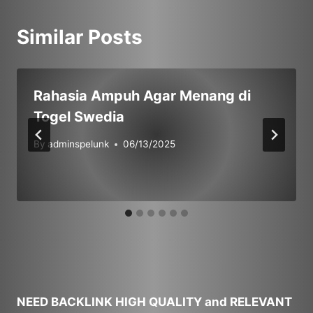
Similar Posts
Rahasia Ampuh Agar Menang di
Togel Swedia
By
adminspelunk
06/13/2025
NEED BACKLINK HIGH QUALITY and RELEVANT