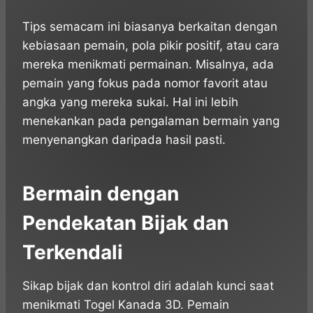
Tips semacam ini biasanya berkaitan dengan
kebiasaan pemain, pola pikir positif, atau cara
mereka menikmati permainan. Misalnya, ada
pemain yang fokus pada nomor favorit atau
angka yang mereka sukai. Hal ini lebih
menekankan pada pengalaman bermain yang
menyenangkan daripada hasil pasti.
Bermain dengan
Pendekatan Bijak dan
Terkendali
Sikap bijak dan kontrol diri adalah kunci saat
menikmati Togel Kanada 3D. Pemain