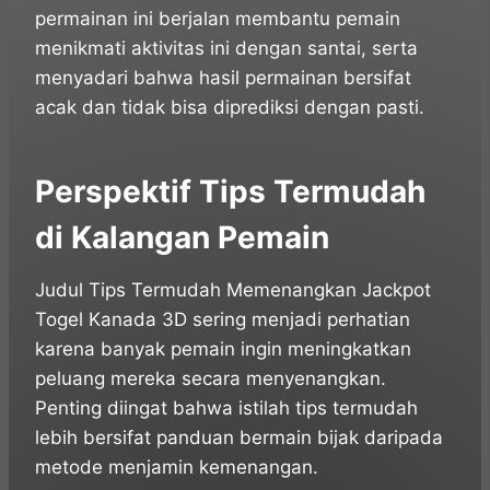
permainan ini berjalan membantu pemain
menikmati aktivitas ini dengan santai, serta
menyadari bahwa hasil permainan bersifat
acak dan tidak bisa diprediksi dengan pasti.
Perspektif Tips Termudah
di Kalangan Pemain
Judul Tips Termudah Memenangkan Jackpot
Togel Kanada 3D sering menjadi perhatian
karena banyak pemain ingin meningkatkan
peluang mereka secara menyenangkan.
Penting diingat bahwa istilah tips termudah
lebih bersifat panduan bermain bijak daripada
metode menjamin kemenangan.