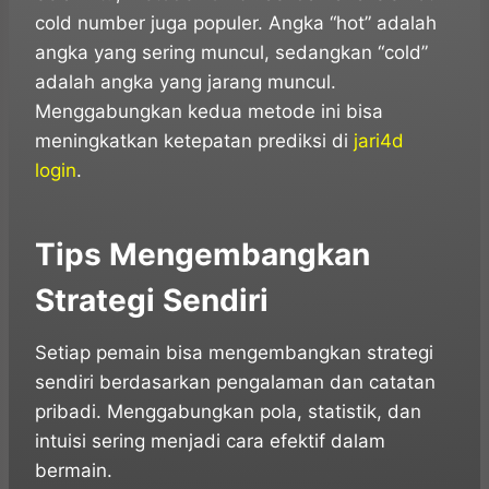
cold number juga populer. Angka “hot” adalah
angka yang sering muncul, sedangkan “cold”
adalah angka yang jarang muncul.
Menggabungkan kedua metode ini bisa
meningkatkan ketepatan prediksi di
jari4d
login
.
Tips Mengembangkan
Strategi Sendiri
Setiap pemain bisa mengembangkan strategi
sendiri berdasarkan pengalaman dan catatan
pribadi. Menggabungkan pola, statistik, dan
intuisi sering menjadi cara efektif dalam
bermain.