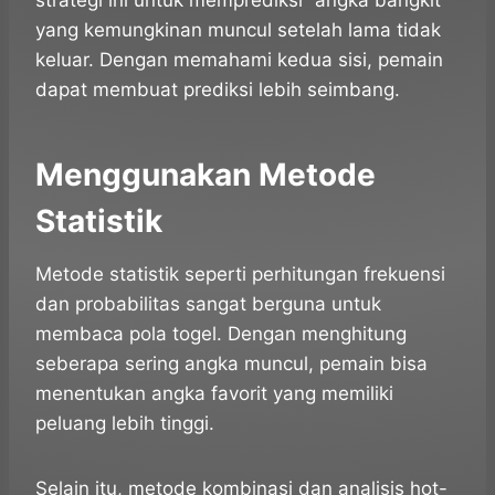
strategi ini untuk memprediksi “angka bangkit”
yang kemungkinan muncul setelah lama tidak
keluar. Dengan memahami kedua sisi, pemain
dapat membuat prediksi lebih seimbang.
Menggunakan Metode
Statistik
Metode statistik seperti perhitungan frekuensi
dan probabilitas sangat berguna untuk
membaca pola togel. Dengan menghitung
seberapa sering angka muncul, pemain bisa
menentukan angka favorit yang memiliki
peluang lebih tinggi.
Selain itu, metode kombinasi dan analisis hot-