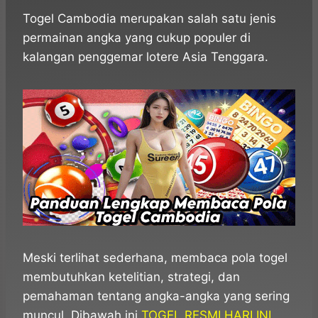
h
a
e
k
e
i
a
c
s
y
l
n
Togel Cambodia merupakan salah satu jenis
t
e
s
p
e
e
permainan angka yang cukup populer di
s
b
e
e
g
kalangan penggemar lotere Asia Tenggara.
A
o
n
r
p
o
g
a
p
k
e
m
r
Meski terlihat sederhana, membaca pola togel
membutuhkan ketelitian, strategi, dan
pemahaman tentang angka-angka yang sering
muncul. Dibawah ini
TOGEL RESMI HARI INI