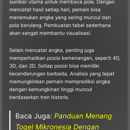
sumber utama untuk membaca pola. Dengan
mencatat hasil setiap hari, pemain bisa
menemukan angka yang sering muncul dan
pola berulang. Pembuatan tabel sederhana
akan sangat membantu visualisasi.
Selain mencatat angka, penting juga
memperhatikan posisi kemenangan, seperti 4D,
3D, dan 2D. Setiap posisi bisa memiliki
kecenderungan berbeda. Analisis yang tepat
memungkinkan pemain memprediksi angka
dengan kemungkinan tinggi muncul
berdasarkan tren historis.
Baca Juga:
Panduan Menang
Togel Mikronesia Dengan