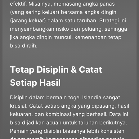
efektif. Misalnya, memasang angka panas
(yang sering keluar) bersama angka dingin
(jarang keluar) dalam satu taruhan. Strategi ini
menyeimbangkan risiko dan peluang, sehingga
jika angka dingin muncul, kemenangan tetap
bisa diraih.
Tetap Disiplin & Catat
Setiap Hasil
Disiplin dalam bermain togel Islandia sangat
krusial. Catat setiap angka yang dipasang, hasil
keluaran, dan kombinasi yang berhasil. Data ini
bisa dijadikan acuan untuk taruhan berikutnya.
Pemain yang disiplin biasanya lebih konsisten