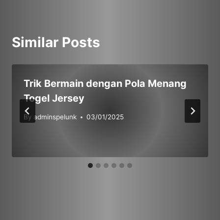
Similar Posts
Trik Bermain dengan Pola Menang
Togel Jersey
By
adminspelunk
03/01/2025