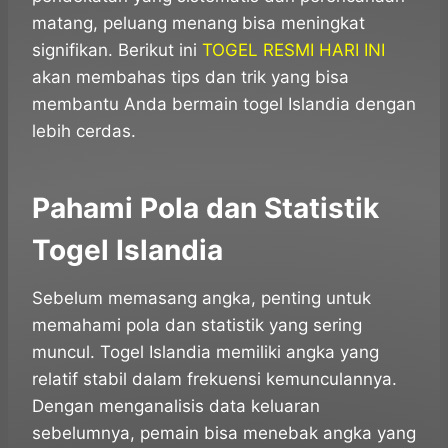
matang, peluang menang bisa meningkat
signifikan. Berikut ini
TOGEL RESMI HARI INI
akan membahas tips dan trik yang bisa
membantu Anda bermain togel Islandia dengan
lebih cerdas.
Pahami Pola dan Statistik
Togel Islandia
Sebelum memasang angka, penting untuk
memahami pola dan statistik yang sering
muncul. Togel Islandia memiliki angka yang
relatif stabil dalam frekuensi kemunculannya.
Dengan menganalisis data keluaran
sebelumnya, pemain bisa menebak angka yang