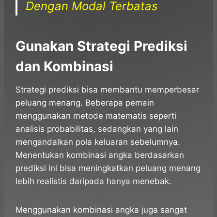
Dengan Modal Terbatas
Gunakan Strategi Prediksi
dan Kombinasi
Strategi prediksi bisa membantu memperbesar
peluang menang. Beberapa pemain
menggunakan metode matematis seperti
analisis probabilitas, sedangkan yang lain
mengandalkan pola keluaran sebelumnya.
Menentukan kombinasi angka berdasarkan
prediksi ini bisa meningkatkan peluang menang
lebih realistis daripada hanya menebak.
Menggunakan kombinasi angka juga sangat