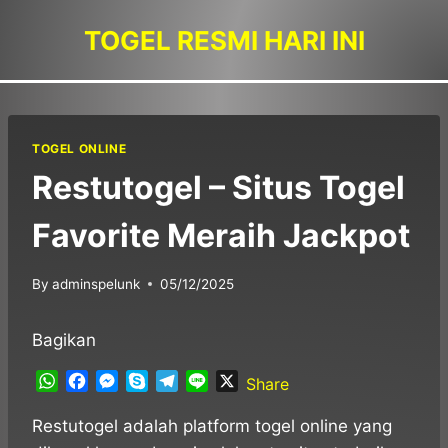
Skip
TOGEL RESMI HARI INI
to
content
TOGEL ONLINE
Restutogel – Situs Togel
Favorite Meraih Jackpot
By
adminspelunk
05/12/2025
Bagikan
W
F
M
S
T
L
X
Share
h
a
e
k
e
i
a
c
s
y
l
n
Restutogel adalah platform togel online yang
t
e
s
p
e
e