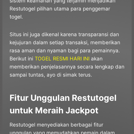
sistem keamanan yang terjamin menjadikan
Restutogel pilihan utama para penggemar
togel.
Situs ini juga dikenal karena transparansi dan
kejujuran dalam setiap transaksi, memberikan
rasa aman dan nyaman bagi para pemainnya.
Berikut ini
TOGEL RESMI HARI INI
akan
memberikan penjelasannya secara lengkap dan
sampai tuntas, ayo di simak terus.
Fitur Unggulan Restutogel
untuk Meraih Jackpot
Restutogel menyediakan berbagai fitur
unggulan yang memudahkan pemain dalam