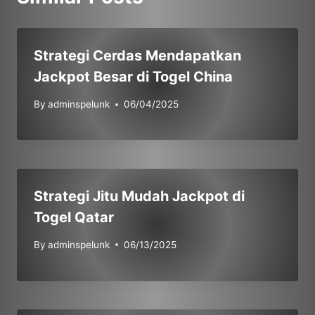
Strategi Cerdas Mendapatkan
Jackpot Besar di Togel China
By
adminspelunk
06/04/2025
Strategi Jitu Mudah Jackpot di
Togel Qatar
By
adminspelunk
06/13/2025