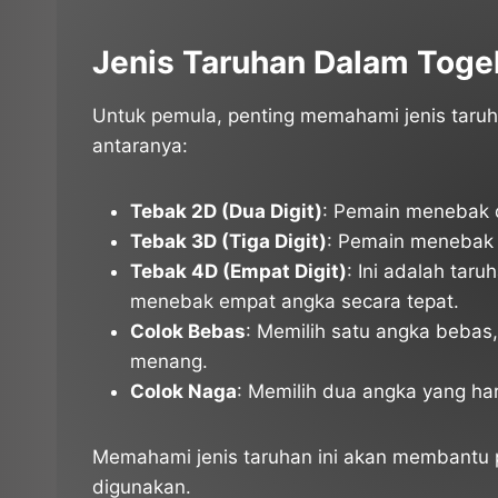
Jenis Taruhan Dalam Toge
Untuk pemula, penting memahami jenis taruha
antaranya:
Tebak 2D (Dua Digit)
: Pemain menebak d
Tebak 3D (Tiga Digit)
: Pemain menebak t
Tebak 4D (Empat Digit)
: Ini adalah tar
menebak empat angka secara tepat.
Colok Bebas
: Memilih satu angka bebas,
menang.
Colok Naga
: Memilih dua angka yang ha
Memahami jenis taruhan ini akan membantu 
digunakan.