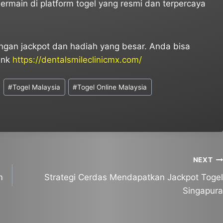
bermain di platform togel yang resmi dan terpercaya
ngan jackpot dan hadiah yang besar. Anda bisa
link
https://dentalsmileclinicmx.com/
#
Togel Malaysia
#
Togel Online Malaysia
NEXT
m
Strategi Cerdas Mendapatkan Jackpot Togel
Singapura