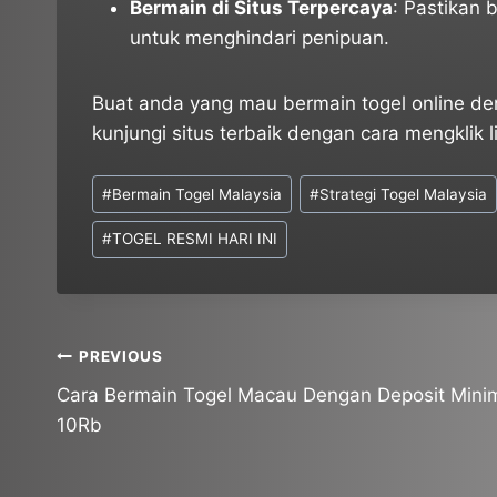
Bermain di Situs Terpercaya
: Pastikan 
untuk menghindari penipuan.
Buat anda yang mau bermain togel online de
kunjungi situs terbaik dengan cara mengklik 
Post
#
Bermain Togel Malaysia
#
Strategi Togel Malaysia
Tags:
#
TOGEL RESMI HARI INI
Post
PREVIOUS
Cara Bermain Togel Macau Dengan Deposit Mini
navigation
10Rb