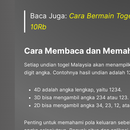
Baca Juga:
Cara Bermain Tog
10Rb
Cara Membaca dan Memaha
Setiap undian togel Malaysia akan menampilk
digit angka. Contohnya hasil undian adalah 
4D adalah angka lengkap, yaitu 1234.
3D bisa mengambil angka 234 atau 123.
2D bisa mengambil angka 34, 23, 12, ata
Penting untuk memahami pola keluaran sebe