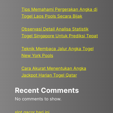
Tips Memahami Pergerakan Angka di
Togel Laos Pools Secara Bijak
Observasi Detail Analisa Statistik
Togel Singapore Untuk Prediksi Tepat
Teknik Membaca Jalur Angka Togel
New York Pools
Cara Akurat Menentukan Angka
Jackpot Harian Togel Qatar
Recent Comments
No comments to show.
slot gacor hari ini