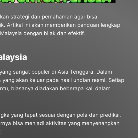
ukan strategi dan pemahaman agar bisa
. Artikel ini akan memberikan panduan lengkap
Malaysia dengan bijak dan efektif.
alaysia
yang sangat populer di Asia Tenggara. Dalam
yang akan keluar pada hasil undian resmi. Setiap
tentu, biasanya diadakan beberapa kali dalam
gka yang tepat sesuai dengan pola dan prediksi.
rnya bisa menjadi aktivitas yang menyenangkan
.