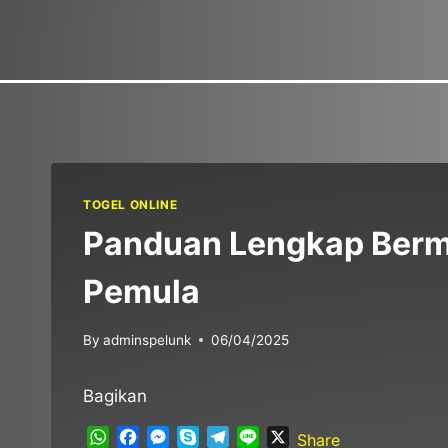
Skip
to
content
TOGEL ONLINE
Panduan Lengkap Berma
Pemula
By
adminspelunk
06/04/2025
Bagikan
W
F
M
S
T
L
X
Share