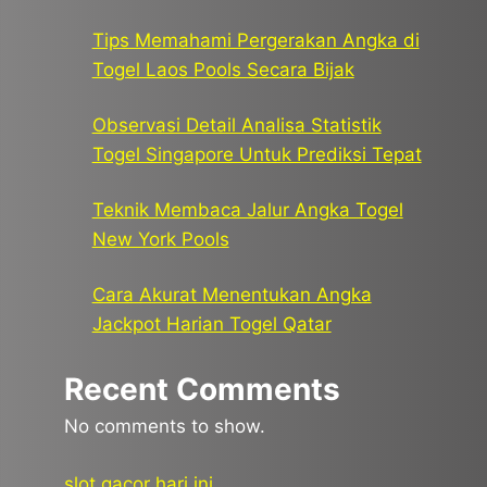
Tips Memahami Pergerakan Angka di
Togel Laos Pools Secara Bijak
Observasi Detail Analisa Statistik
Togel Singapore Untuk Prediksi Tepat
Teknik Membaca Jalur Angka Togel
New York Pools
Cara Akurat Menentukan Angka
Jackpot Harian Togel Qatar
Recent Comments
No comments to show.
slot gacor hari ini