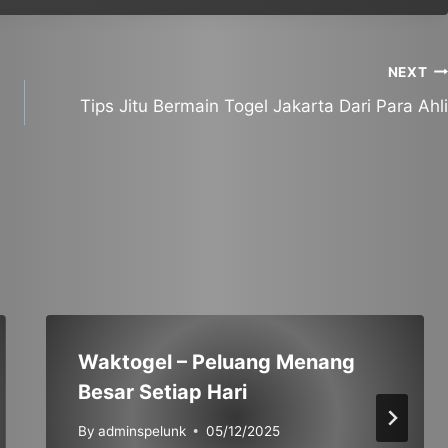
NEXT
Tips Jitu Bermain Togel Jakarta Dari Para Ahli
Waktogel – Peluang Menang
Besar Setiap Hari
By
adminspelunk
05/12/2025