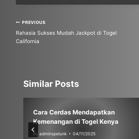
Post
PREVIOUS
Rahasia Sukses Mudah Jackpot di Togel
navigation
California
Similar Posts
Cara Cerdas Mendapatkan
Kemenangan di Togel Kenya
By
adminspelunk
04/11/2025