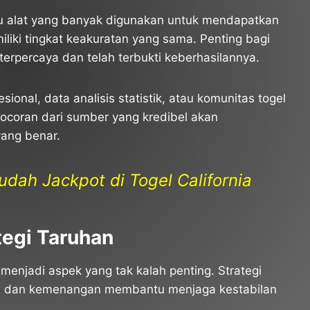
tu alat yang banyak digunakan untuk mendapatkan
liki tingkat keakuratan yang sama. Penting bagi
erpercaya dan telah terbukti keberhasilannya.
esional, data analisis statistik, atau komunitas togel
coran dari sumber yang kredibel akan
ang benar.
dah Jackpot di Togel California
tegi Taruhan
menjadi aspek yang tak kalah penting. Strategi
an dan kemenangan membantu menjaga kestabilan