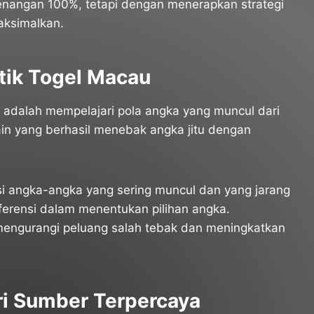
nangan 100%, tetapi dengan menerapkan strategi
aksimalkan.
tik Togel Macau
g adalah mempelajari pola angka yang muncul dari
n yang berhasil menebak angka jitu dengan
si angka-angka yang sering muncul dan yang jarang
ferensi dalam menentukan pilihan angka.
engurangi peluang salah tebak dan meningkatkan
i Sumber Terpercaya