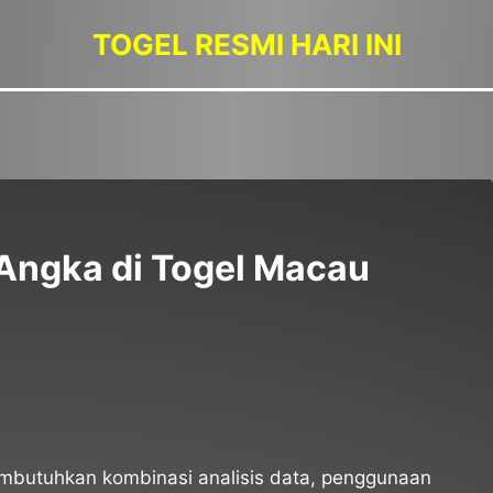
TOGEL RESMI HARI INI
Angka di Togel Macau
utuhkan kombinasi analisis data, penggunaan