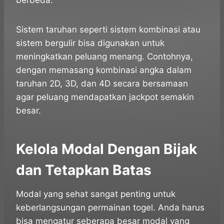
berbeda.
Sistem taruhan seperti sistem kombinasi atau
sistem bergulir bisa digunakan untuk
meningkatkan peluang menang. Contohnya,
dengan memasang kombinasi angka dalam
taruhan 2D, 3D, dan 4D secara bersamaan
agar peluang mendapatkan jackpot semakin
besar.
Kelola Modal Dengan Bijak
dan Tetapkan Batas
Modal yang sehat sangat penting untuk
keberlangsungan permainan togel. Anda harus
bisa mengatur seberapa besar modal yang