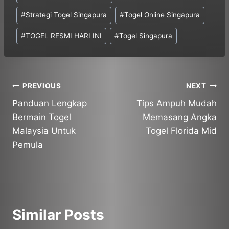
Tags:
#
Strategi Togel Singapura
#
Togel Online Singapura
#
TOGEL RESMI HARI INI
#
Togel Singapura
Post
PREVIOUS
NEXT
Panduan Lengkap
Tips Ampuh Mudah
navigation
Bermain Togel
Memasang Angka
Malaysia Untuk
Togel Florida Mid
Pemula
Similar Posts