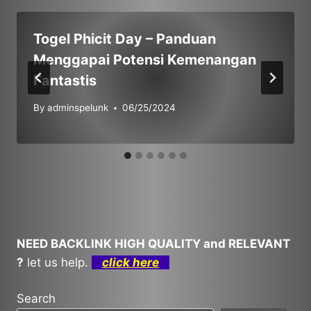
Togel Phicit Day – Panduan
Menggapai Potensi Kemenangan
Fantastis
By
adminspelunk
06/25/2024
NEED BACKLINK HIGH QUALITY and RELEVANT
?
let us help.
click here
Search