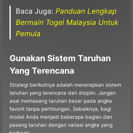
Baca Juga:
Panduan Lengkap
Bermain Togel Malaysia Untuk
Pemula
Gunakan Sistem Taruhan
Yang Terencana
Strategi berikutnya adalah menerapkan sistem
taruhan yang terencana dan disiplin. Jangan
asal memasang taruhan besar pada angka
favorit tanpa perhitungan. Sebaiknya, bagi
modal Anda menjadi beberapa bagian dan
pasang taruhan dengan variasi angka yang