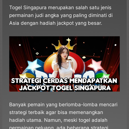
h
a
e
k
e
i
a
c
s
y
l
n
Togel Singapura merupakan salah satu jenis
t
e
s
p
e
e
permainan judi angka yang paling diminati di
s
b
e
e
g
Asia dengan hadiah jackpot yang besar.
A
o
n
r
p
o
g
a
p
k
e
m
r
Banyak pemain yang berlomba-lomba mencari
strategi terbaik agar bisa memenangkan
hadiah utama. Namun, meski togel adalah
permainan peluang, ada beberapa strategi