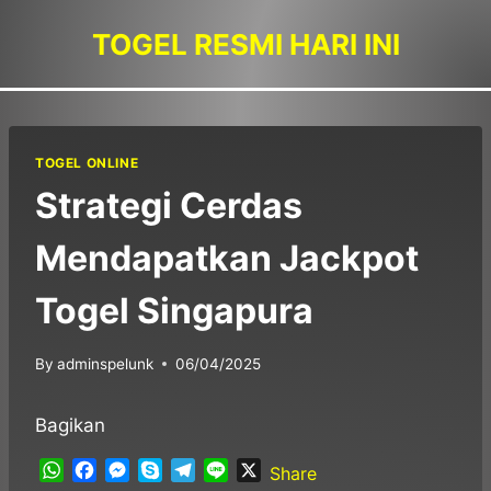
Skip
TOGEL RESMI HARI INI
to
content
TOGEL ONLINE
Strategi Cerdas
Mendapatkan Jackpot
Togel Singapura
By
adminspelunk
06/04/2025
Bagikan
W
F
M
S
T
L
X
Share