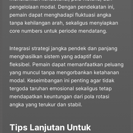
pengelolaan modal. Dengan pendekatan ini,
pemain dapat menghadapi fluktuasi angka
tanpa kehilangan arah, sekaligus menyiapkan
core numbers untuk periode mendatang.
Integrasi strategi jangka pendek dan panjang
menghasilkan sistem yang adaptif dan
fleksibel. Pemain dapat memanfaatkan peluang
yang muncul tanpa mengorbankan ketahanan
modal. Keseimbangan ini penting agar tidak
tergoda taruhan emosional sekaligus tetap
mendapatkan keuntungan dari pola rotasi
angka yang terukur dan stabil.
Tips Lanjutan Untuk