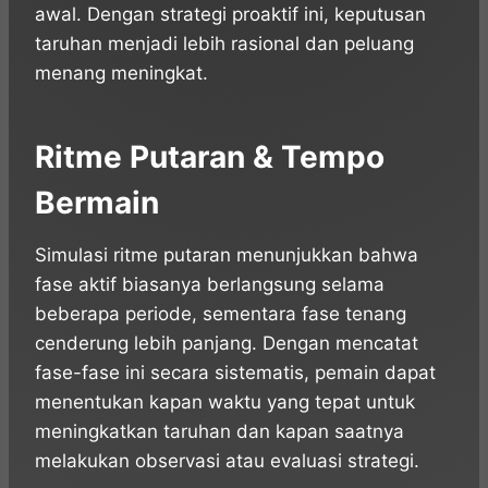
awal. Dengan strategi proaktif ini, keputusan
taruhan menjadi lebih rasional dan peluang
menang meningkat.
Ritme Putaran & Tempo
Bermain
Simulasi ritme putaran menunjukkan bahwa
fase aktif biasanya berlangsung selama
beberapa periode, sementara fase tenang
cenderung lebih panjang. Dengan mencatat
fase-fase ini secara sistematis, pemain dapat
menentukan kapan waktu yang tepat untuk
meningkatkan taruhan dan kapan saatnya
melakukan observasi atau evaluasi strategi.