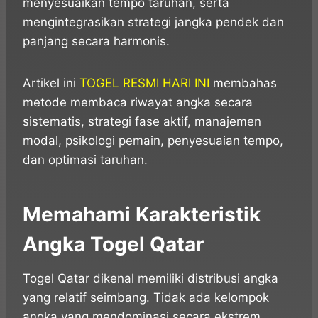
menyesuaikan tempo taruhan, serta
mengintegrasikan strategi jangka pendek dan
panjang secara harmonis.
Artikel ini
TOGEL RESMI HARI INI
membahas
metode membaca riwayat angka secara
sistematis, strategi fase aktif, manajemen
modal, psikologi pemain, penyesuaian tempo,
dan optimasi taruhan.
Memahami Karakteristik
Angka Togel Qatar
Togel Qatar dikenal memiliki distribusi angka
yang relatif seimbang. Tidak ada kelompok
angka yang mendominasi secara ekstrem,