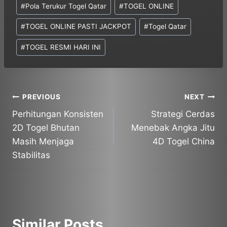
Post
#
Pola Terukur Togel Qatar
#
TOGEL ONLINE
Tags:
#
TOGEL ONLINE PASTI JACKPOT
#
Togel Qatar
#
TOGEL RESMI HARI INI
Post
PREVIOUS
NEXT
Perhitungan Konsisten
Strategi Cerdas
navigation
2D Togel Bhutan
Menebak Angka Jitu
Masih Menjaga
4D Togel China
Stabilitas
Similar Posts