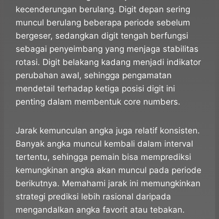
kecenderungan berulang. Digit depan sering
muncul berulang beberapa periode sebelum
bergeser, sedangkan digit tengah berfungsi
sebagai penyeimbang yang menjaga stabilitas
rotasi. Digit belakang kadang menjadi indikator
perubahan awal, sehingga pengamatan
mendetail terhadap ketiga posisi digit ini
penting dalam membentuk core numbers.
Jarak kemunculan angka juga relatif konsisten.
Banyak angka muncul kembali dalam interval
tertentu, sehingga pemain bisa memprediksi
kemungkinan angka akan muncul pada periode
berikutnya. Memahami jarak ini memungkinkan
strategi prediksi lebih rasional daripada
mengandalkan angka favorit atau tebakan.