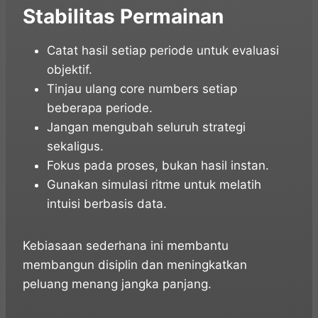
Stabilitas Permainan
Catat hasil setiap periode untuk evaluasi
objektif.
Tinjau ulang core numbers setiap
beberapa periode.
Jangan mengubah seluruh strategi
sekaligus.
Fokus pada proses, bukan hasil instan.
Gunakan simulasi ritme untuk melatih
intuisi berbasis data.
Kebiasaan sederhana ini membantu
membangun disiplin dan meningkatkan
peluang menang jangka panjang.