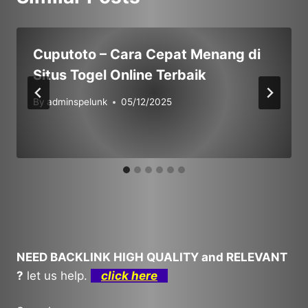
Cuputoto – Cara Cepat Menang di
Situs Togel Online Terbaik
By
adminspelunk
05/12/2025
NEED BACKLINK HIGH QUALITY and RELEVANT
?
let us help.
click here