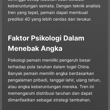
keberuntungan semata. Dengan teknik analisis
tren yang tepat, pemain dapat membuat
prediksi 4D yang lebih cerdas dan terukur.
Faktor Psikologi Dalam
Menebak Angka
Psikologi pemain memiliki pengaruh besar
terhadap pola taruhan dalam togel China.
Banyak pemain memilih angka berdasarkan
pengalaman pribadi, tanggal lahir, ulang tahun,
atau angka keberuntungan mereka. Tren ini
memengaruhi distribusi taruhan dan dapat
dimanfaatkan sebagai strategi tambahan.