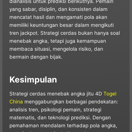
dianalisis untuk prediksi berikutnya. Pemain
yang sabar, disiplin, dan konsisten dalam
mencatat hasil dan mengamati pola akan
memiliki keuntungan besar dalam mengikuti
tren jackpot. Strategi cerdas bukan hanya soal
menebak angka, tetapi juga kemampuan
membaca situasi, mengelola risiko, dan
bermain dengan bijak.
Kesimpulan
Strategi cerdas menebak angka jitu 4D
Togel
China
menggabungkan berbagai pendekatan:
analisis tren, psikologi pemain, strategi
matematis, dan teknologi prediksi. Dengan
pemahaman mendalam terhadap pola angka,