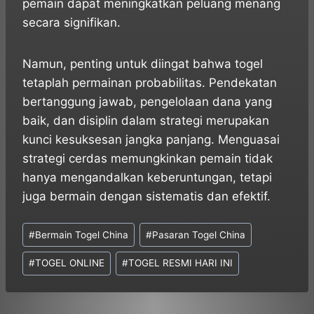
pemain dapat meningkatkan peluang menang
secara signifikan.
Namun, penting untuk diingat bahwa togel
tetaplah permainan probabilitas. Pendekatan
bertanggung jawab, pengelolaan dana yang
baik, dan disiplin dalam strategi merupakan
kunci kesuksesan jangka panjang. Menguasai
strategi cerdas memungkinkan pemain tidak
hanya mengandalkan keberuntungan, tetapi
juga bermain dengan sistematis dan efektif.
Post
#
Bermain Togel China
#
Pasaran Togel China
Tags:
#
TOGEL ONLINE
#
TOGEL RESMI HARI INI