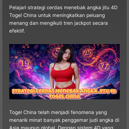
h
a
e
k
e
i
a
c
s
y
l
n
Pelajari strategi cerdas menebak angka jitu 4D
t
e
s
p
e
e
Togel China untuk meningkatkan peluang
s
b
e
e
g
menang dan mengikuti tren jackpot secara
A
o
n
r
efektif.
p
o
g
a
p
k
e
m
r
Togel China telah menjadi fenomena yang
menarik minat banyak penggemar judi angka di
Asia maupun global. Dengan sistem 4D yang