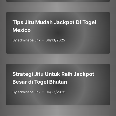
Tips Jitu Mudah Jackpot Di Togel
Mexico
By
adminspelunk
06/13/2025
Strategi Jitu Untuk Raih Jackpot
Besar di Togel Bhutan
By
adminspelunk
06/27/2025