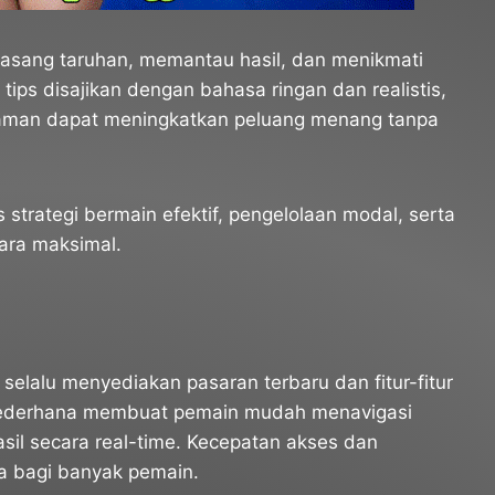
asang taruhan, memantau hasil, dan menikmati
ps disajikan dengan bahasa ringan dan realistis,
aman dapat meningkatkan peluang menang tanpa
trategi bermain efektif, pengelolaan modal, serta
ara maksimal.
selalu menyediakan pasaran terbaru dan fitur-fitur
sederhana membuat pemain mudah menavigasi
il secara real-time. Kecepatan akses dan
a bagi banyak pemain.