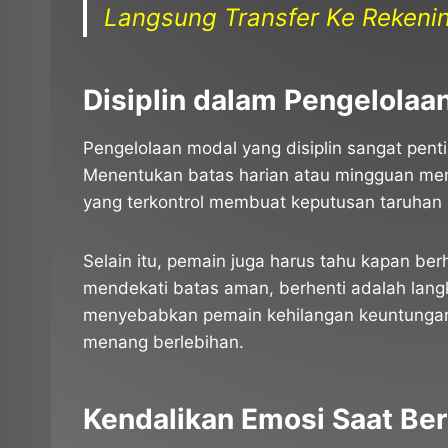
Langsung Transfer Ke Rekeni
Disiplin dalam Pengelolaa
Pengelolaan modal yang disiplin sangat pen
Menentukan batas harian atau mingguan mem
yang terkontrol membuat keputusan taruhan l
Selain itu, pemain juga harus tahu kapan be
mendekati batas aman, berhenti adalah langk
menyebabkan pemain kehilangan keuntungan
menang berlebihan.
Kendalikan Emosi Saat Be