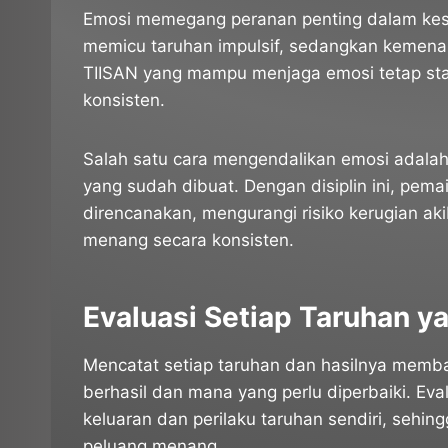
Emosi memegang peranan penting dalam kesu
memicu taruhan impulsif, sedangkan kemena
TIISAN yang mampu menjaga emosi tetap sta
konsisten.
Salah satu cara mengendalikan emosi adalah
yang sudah dibuat. Dengan disiplin ini, pema
direncanakan, mengurangi risiko kerugian a
menang secara konsisten.
Evaluasi Setiap Taruhan y
Mencatat setiap taruhan dan hasilnya mem
berhasil dan mana yang perlu diperbaiki. E
keluaran dan perilaku taruhan sendiri, sehin
peluang menang.