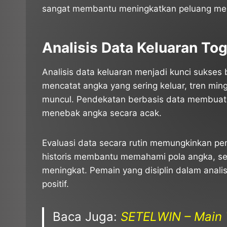
sangat membantu meningkatkan peluang me
Analisis Data Keluaran Tog
Analisis data keluaran menjadi kunci sukses
mencatat angka yang sering keluar, tren mi
muncul. Pendekatan berbasis data membuat k
menebak angka secara acak.
Evaluasi data secara rutin memungkinkan pe
historis membantu memahami pola angka, se
meningkat. Pemain yang disiplin dalam anali
positif.
Baca Juga:
SETELWIN – Main 