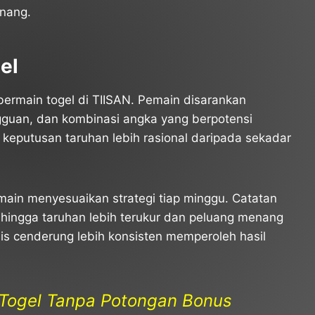
nang.
el
 bermain togel di TIISAN. Pemain disarankan
ngguan, dan kombinasi angka yang berpotensi
eputusan taruhan lebih rasional daripada sekadar
main menyesuaikan strategi tiap minggu. Catatan
hingga taruhan lebih terukur dan peluang menang
sis cenderung lebih konsisten memperoleh hasil
Togel Tanpa Potongan Bonus