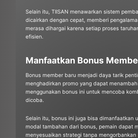
Selain itu, TIISAN menawarkan sistem pemb
dicairkan dengan cepat, memberi pengalam
merasa dihargai karena setiap proses taru
efisien.
Manfaatkan Bonus Membe
Bonus member baru menjadi daya tarik penting
menghadirkan promo yang dapat menambah m
menggunakan bonus ini untuk mencoba kombi
dicoba.
Selain itu, bonus ini juga bisa dimanfaatka
modal tambahan dari bonus, pemain dapat m
menyesuaikan strategi tanpa mengorbankan 