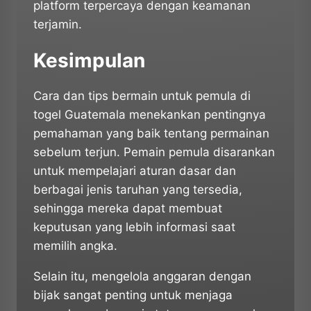
platform terpercaya dengan keamanan
terjamin.
Kesimpulan
Cara dan tips bermain untuk pemula di
togel Guatemala menekankan pentingnya
pemahaman yang baik tentang permainan
sebelum terjun. Pemain pemula disarankan
untuk mempelajari aturan dasar dan
berbagai jenis taruhan yang tersedia,
sehingga mereka dapat membuat
keputusan yang lebih informasi saat
memilih angka.
Selain itu, mengelola anggaran dengan
bijak sangat penting untuk menjaga