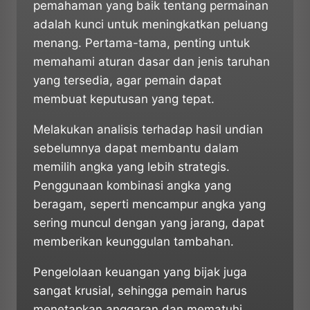
pemahaman yang baik tentang permainan
adalah kunci untuk meningkatkan peluang
menang. Pertama-tama, penting untuk
memahami aturan dasar dan jenis taruhan
yang tersedia, agar pemain dapat
membuat keputusan yang tepat.
Melakukan analisis terhadap hasil undian
sebelumnya dapat membantu dalam
memilih angka yang lebih strategis.
Penggunaan kombinasi angka yang
beragam, seperti mencampur angka yang
sering muncul dengan yang jarang, dapat
memberikan keunggulan tambahan.
Pengelolaan keuangan yang bijak juga
sangat krusial, sehingga pemain harus
menetapkan anggaran dan mematuhi