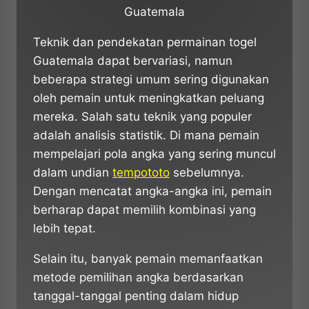
Teknik dan pendekatan permainan togel
Guatemala dapat bervariasi, namun
beberapa strategi umum sering digunakan
oleh pemain untuk meningkatkan peluang
mereka. Salah satu teknik yang populer
adalah analisis statistik. Di mana pemain
mempelajari pola angka yang sering muncul
dalam undian
tempototo
sebelumnya.
Dengan mencatat angka-angka ini, pemain
berharap dapat memilih kombinasi yang
lebih tepat.
Selain itu, banyak pemain memanfaatkan
metode pemilihan angka berdasarkan
tanggal-tanggal penting dalam hidup