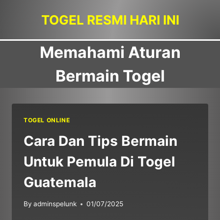
Skip
TOGEL RESMI HARI INI
to
content
Memahami Aturan
Bermain Togel
TOGEL ONLINE
Cara Dan Tips Bermain
Untuk Pemula Di Togel
Guatemala
By
adminspelunk
01/07/2025