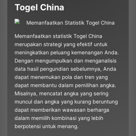
Togel China
Memanfaatkan statistik Togel China
merupakan strategi yang efektif untuk
meningkatkan peluang kemenangan Anda.
Dengan mengumpulkan dan menganalisis
data hasil pengundian sebelumnya, Anda
dapat menemukan pola dan tren yang
dapat membantu dalam pemilihan angka.
Misalnya, mencatat angka yang sering
muncul dan angka yang kurang beruntung
dapat memberikan wawasan berharga
dalam memilih kombinasi yang lebih
berpotensi untuk menang.