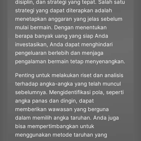
disiplin, dan strategi yang tepat. Salah satu
strategi yang dapat diterapkan adalah
menetapkan anggaran yang jelas sebelum
mulai bermain. Dengan menentukan
berapa banyak uang yang siap Anda
investasikan, Anda dapat menghindari
pengeluaran berlebih dan menjaga
pengalaman bermain tetap menyenangkan.
Penting untuk melakukan riset dan analisis
terhadap angka-angka yang telah muncul
sebelumnya. Mengidentifikasi pola, seperti
angka panas dan dingin, dapat
memberikan wawasan yang berguna
dalam memilih angka taruhan. Anda juga
bisa mempertimbangkan untuk
menggunakan metode taruhan yang