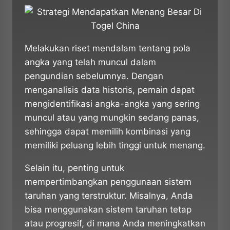
Melakukan riset mendalam tentang pola
angka yang telah muncul dalam
pengundian sebelumnya. Dengan
menganalisis data historis, pemain dapat
mengidentifikasi angka-angka yang sering
muncul atau yang mungkin sedang panas,
sehingga dapat memilih kombinasi yang
memiliki peluang lebih tinggi untuk menang.
Selain itu, penting untuk
mempertimbangkan penggunaan sistem
taruhan yang terstruktur. Misalnya, Anda
bisa menggunakan sistem taruhan tetap
atau progresif, di mana Anda meningkatkan