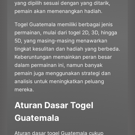
yang dipilih sesuai dengan yang ditarik,
pemain akan memenangkan hadiah.
Togel Guatemala memiliki berbagai jenis
permainan, mulai dari togel 2D, 3D, hingga
5D, yang masing-masing menawarkan
tingkat kesulitan dan hadiah yang berbeda.
Keberuntungan memainkan peran besar
dalam permainan ini, namun banyak
pemain juga menggunakan strategi dan
analisis untuk meningkatkan peluang
mereka.
Aturan Dasar Togel
Guatemala
Aturan dasar togel Guatemala cukup