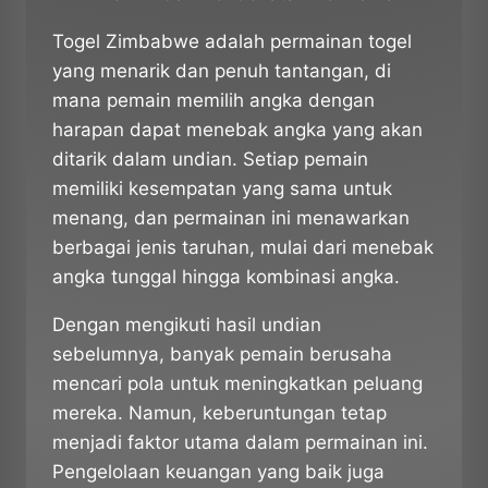
Togel Zimbabwe adalah permainan togel
yang menarik dan penuh tantangan, di
mana pemain memilih angka dengan
harapan dapat menebak angka yang akan
ditarik dalam undian. Setiap pemain
memiliki kesempatan yang sama untuk
menang, dan permainan ini menawarkan
berbagai jenis taruhan, mulai dari menebak
angka tunggal hingga kombinasi angka.
Dengan mengikuti hasil undian
sebelumnya, banyak pemain berusaha
mencari pola untuk meningkatkan peluang
mereka. Namun, keberuntungan tetap
menjadi faktor utama dalam permainan ini.
Pengelolaan keuangan yang baik juga