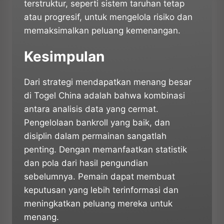
terstruktur, seperti sistem taruhan tetap
atau progresif, untuk mengelola risiko dan
memaksimalkan peluang kemenangan.
Kesimpulan
Dari strategi mendapatkan menang besar
di Togel China adalah bahwa kombinasi
antara analisis data yang cermat.
Pengelolaan bankroll yang baik, dan
disiplin dalam permainan sangatlah
penting. Dengan memanfaatkan statistik
dan pola dari hasil pengundian
sebelumnya. Pemain dapat membuat
keputusan yang lebih terinformasi dan
meningkatkan peluang mereka untuk
menang.