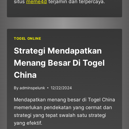
situs
meme4d
terjamin dan terpercaya.
TOGEL ONLINE
Strategi Mendapatkan
Menang Besar Di Togel
China
By
adminspelunk
12/22/2024
Mendapatkan menang besar di Togel China
memerlukan pendekatan yang cermat dan
strategi yang tepat swalah satu strategi
yang efektif.