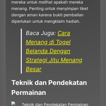
mereka untuk melihat apakah mereka
menang. Penting untuk menyimpan tiket
dengan aman karena bukti pembelian
diperlukan untuk mengklaim hadiah.
Baca Juga:
Cara
Menang di Togel
Belanda Dengan
Strategi Jitu Menang
Besar
Teknik dan Pendekatan
Permainan