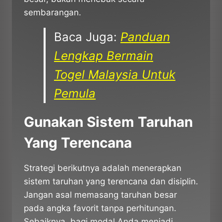
sembarangan.
Baca Juga:
Panduan
Lengkap Bermain
Togel Malaysia Untuk
Pemula
Gunakan Sistem Taruhan
Yang Terencana
Strategi berikutnya adalah menerapkan
sistem taruhan yang terencana dan disiplin.
Jangan asal memasang taruhan besar
pada angka favorit tanpa perhitungan.
Sebaiknya, bagi modal Anda menjadi