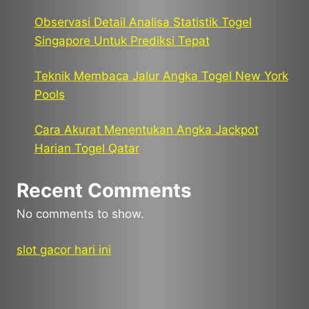
Observasi Detail Analisa Statistik Togel
Singapore Untuk Prediksi Tepat
Teknik Membaca Jalur Angka Togel New York
Pools
Cara Akurat Menentukan Angka Jackpot
Harian Togel Qatar
Recent Comments
No comments to show.
slot gacor hari ini