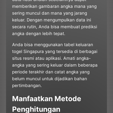
memberikan gambaran angka mana yang
sering muncul dan mana yang jarang
keluar. Dengan mengumpulkan data ini
secara rutin, Anda bisa membuat prediksi
angka dengan lebih tepat.
Anda bisa menggunakan tabel keluaran
togel Singapura yang tersedia di berbagai
situs resmi atau aplikasi. Amati angka-
angka yang sering keluar dalam beberapa
periode terakhir dan catat angka yang
belum muncul untuk dijadikan bahan
pertimbangan.
Manfaatkan Metode
Penghitungan