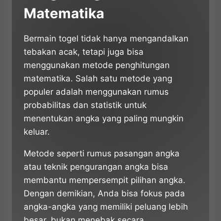
Matematika
Bermain togel tidak hanya mengandalkan
tebakan acak, tetapi juga bisa
menggunakan metode penghitungan
matematika. Salah satu metode yang
populer adalah menggunakan rumus
probabilitas dan statistik untuk
menentukan angka yang paling mungkin
keluar.
Metode seperti rumus pasangan angka
atau teknik pengurangan angka bisa
membantu mempersempit pilihan angka.
Dengan demikian, Anda bisa fokus pada
angka-angka yang memiliki peluang lebih
besar, bukan menebak secara