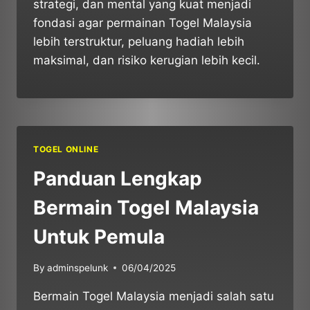
strategi, dan mental yang kuat menjadi
fondasi agar permainan Togel Malaysia
lebih terstruktur, peluang hadiah lebih
maksimal, dan risiko kerugian lebih kecil.
TOGEL ONLINE
Panduan Lengkap
Bermain Togel Malaysia
Untuk Pemula
By
adminspelunk
06/04/2025
Bermain Togel Malaysia menjadi salah satu