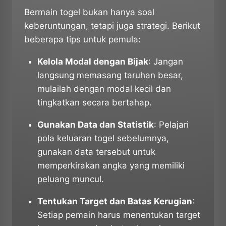
Bermain togel bukan hanya soal
keberuntungan, tetapi juga strategi. Berikut
beberapa tips untuk pemula:
Kelola Modal dengan Bijak
: Jangan
langsung memasang taruhan besar,
mulailah dengan modal kecil dan
tingkatkan secara bertahap.
Gunakan Data dan Statistik
: Pelajari
pola keluaran togel sebelumnya,
gunakan data tersebut untuk
memperkirakan angka yang memiliki
peluang muncul.
Tentukan Target dan Batas Kerugian
:
Setiap pemain harus menentukan target