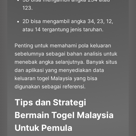
123.
2D bisa mengambil angka 34, 23, 12,
atau 14 tergantung jenis taruhan.
Penting untuk memahami pola keluaran
sebelumnya sebagai bahan analisis untuk
menebak angka selanjutnya. Banyak situs
dan aplikasi yang menyediakan data
keluaran togel Malaysia yang bisa
digunakan sebagai referensi.
Tips dan Strategi
Bermain Togel Malaysia
Untuk Pemula