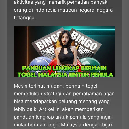
aktivitas yang menarik perhatian banyak
orang di Indonesia maupun negara-negara
tetangga.
Meski terlihat mudah, bermain togel
memerlukan strategi dan pemahaman agar
bisa mendapatkan peluang menang yang
lebih baik. Artikel ini akan memberikan
panduan lengkap untuk pemula yang ingin
mulai bermain togel Malaysia dengan bijak