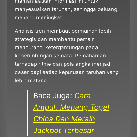
memanfaatkan informasi ini untuk
menyesuaikan taruhan, sehingga peluang
menang meningkat.
Analisis tren membuat permainan lebih
strategis dan membantu pemain
mengurangi ketergantungan pada
keberuntungan semata. Pemahaman
terhadap ritme dan pola angka menjadi
dasar bagi setiap keputusan taruhan yang
lebih matang.
Baca Juga:
Cara
Ampuh Menang Togel
China Dan Meraih
Jackpot Terbesar