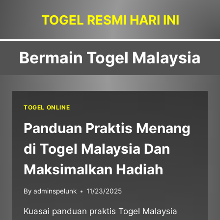
Skip
TOGEL RESMI HARI INI
to
content
Bermain Togel Malaysia
TOGEL ONLINE
Panduan Praktis Menang
di Togel Malaysia Dan
Maksimalkan Hadiah
By
adminspelunk
11/23/2025
Kuasai panduan praktis Togel Malaysia