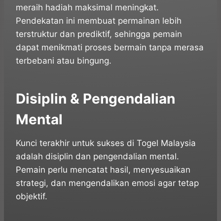
meraih hadiah maksimal meningkat.
Pendekatan ini membuat permainan lebih
terstruktur dan prediktif, sehingga pemain
dapat menikmati proses bermain tanpa merasa
terbebani atau bingung.
Disiplin & Pengendalian
Mental
Kunci terakhir untuk sukses di Togel Malaysia
adalah disiplin dan pengendalian mental.
Pemain perlu mencatat hasil, menyesuaikan
strategi, dan mengendalikan emosi agar tetap
objektif.