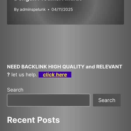
By
adminspelunk
04/11/2025
NEED BACKLINK HIGH QUALITY and RELEVANT
?
let us help.
click here
Search
Search
Recent Posts