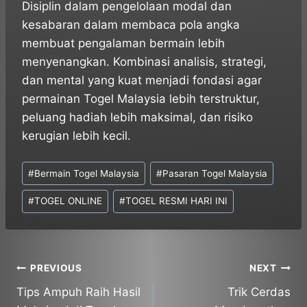
Disiplin dalam pengelolaan modal dan
kesabaran dalam membaca pola angka
membuat pengalaman bermain lebih
menyenangkan. Kombinasi analisis, strategi,
dan mental yang kuat menjadi fondasi agar
permainan Togel Malaysia lebih terstruktur,
peluang hadiah lebih maksimal, dan risiko
kerugian lebih kecil.
Post
#
Bermain Togel Malaysia
#
Pasaran Togel Malaysia
Tags:
#
TOGEL ONLINE
#
TOGEL RESMI HARI INI
Post
PREVIOUS
NEXT
Tips Ampuh Raih Hasil
Trik Cerdas
navigation