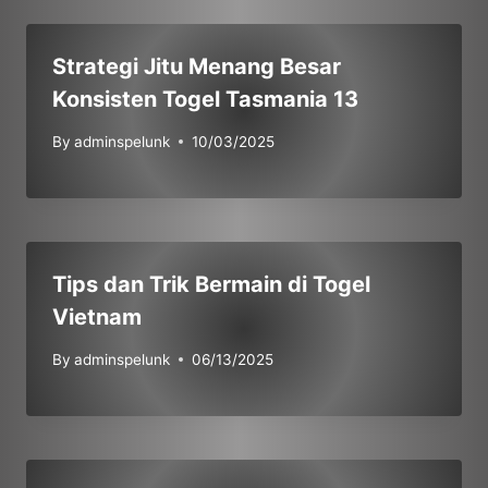
Strategi Jitu Menang Besar
Konsisten Togel Tasmania 13
By
adminspelunk
10/03/2025
Tips dan Trik Bermain di Togel
Vietnam
By
adminspelunk
06/13/2025