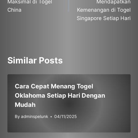
Maksimal di Togel
Mendapatkan
China
Kemenangan di Togel
Singapore Setiap Hari
Similar Posts
Cara Cepat Menang Togel
Oklahoma Setiap Hari Dengan
Mudah
By
adminspelunk
04/11/2025