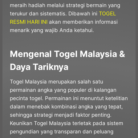
meraih hadiah melalui strategi bermain yang
terukur dan sistematis. Dibawah ini
TOGEL
RESMI HARI INI
akan memberikan informasi
menarik yang wajib Anda ketahui.
Mengenal Togel Malaysia &
Daya Tariknya
Togel Malaysia merupakan salah satu
permainan angka yang populer di kalangan
pecinta togel. Permainan ini menuntut ketelitian
dalam menebak kombinasi angka yang tepat,
sehingga strategi menjadi faktor penting.
Keunikan Togel Malaysia terletak pada sistem
pengundian yang transparan dan peluang