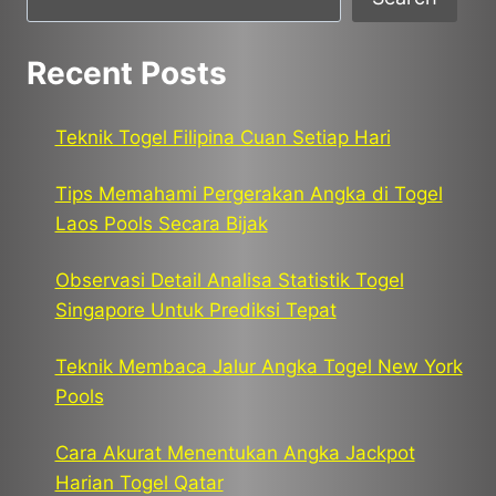
Recent Posts
Teknik Togel Filipina Cuan Setiap Hari
Tips Memahami Pergerakan Angka di Togel
Laos Pools Secara Bijak
Observasi Detail Analisa Statistik Togel
Singapore Untuk Prediksi Tepat
Teknik Membaca Jalur Angka Togel New York
Pools
Cara Akurat Menentukan Angka Jackpot
Harian Togel Qatar