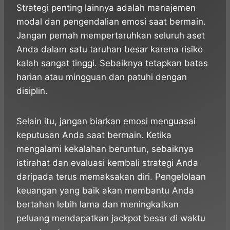
Strategi penting lainnya adalah manajemen
modal dan pengendalian emosi saat bermain.
Jangan pernah mempertaruhkan seluruh aset
Anda dalam satu taruhan besar karena risiko
kalah sangat tinggi. Sebaiknya tetapkan batas
harian atau mingguan dan patuhi dengan
disiplin.
Selain itu, jangan biarkan emosi menguasai
keputusan Anda saat bermain. Ketika
mengalami kekalahan beruntun, sebaiknya
istirahat dan evaluasi kembali strategi Anda
daripada terus memaksakan diri. Pengelolaan
keuangan yang baik akan membantu Anda
bertahan lebih lama dan meningkatkan
peluang mendapatkan jackpot besar di waktu