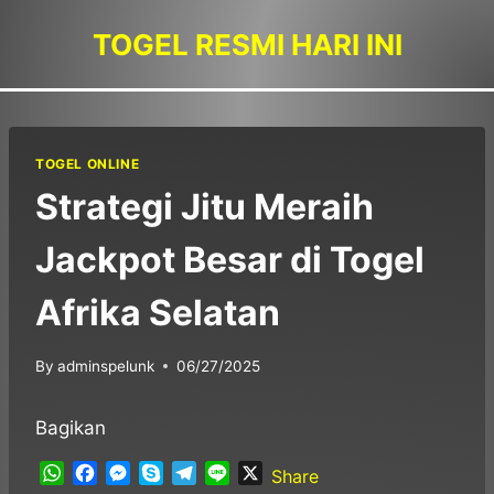
Skip
TOGEL RESMI HARI INI
to
content
TOGEL ONLINE
Strategi Jitu Meraih
Jackpot Besar di Togel
Afrika Selatan
By
adminspelunk
06/27/2025
Bagikan
W
F
M
S
T
L
X
Share