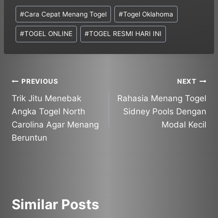
Post
#
Cara Cepat Menang Togel
#
Togel Oklahoma
Tags:
#
TOGEL ONLINE
#
TOGEL RESMI HARI INI
Post
PREVIOUS
NEXT
Trik Jitu Menebak
Rahasia Menang Togel
navigation
Angka Togel North
Sidney Pools Dengan
Carolina Agar Menang
Modal Kecil
Beruntun
Similar Posts