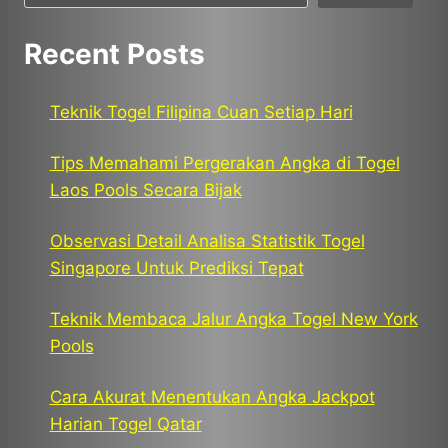
Recent Posts
Teknik Togel Filipina Cuan Setiap Hari
Tips Memahami Pergerakan Angka di Togel
Laos Pools Secara Bijak
Observasi Detail Analisa Statistik Togel
Singapore Untuk Prediksi Tepat
Teknik Membaca Jalur Angka Togel New York
Pools
Cara Akurat Menentukan Angka Jackpot
Harian Togel Qatar