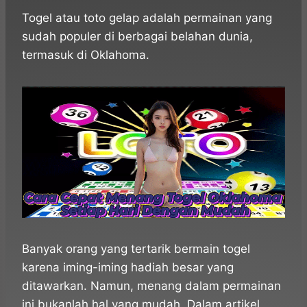
h
a
e
k
e
i
a
c
s
y
l
n
Togel atau toto gelap adalah permainan yang
t
e
s
p
e
e
sudah populer di berbagai belahan dunia,
s
b
e
e
g
termasuk di Oklahoma.
A
o
n
r
p
o
g
a
p
k
e
m
r
Banyak orang yang tertarik bermain togel
karena iming-iming hadiah besar yang
ditawarkan. Namun, menang dalam permainan
ini bukanlah hal yang mudah. Dalam artikel