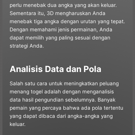
perlu menebak dua angka yang akan keluar.
Sementara itu, 3D mengharuskan Anda
menebak tiga angka dengan urutan yang tepat.
Dengan memahami jenis permainan, Anda
dapat memilih yang paling sesuai dengan
strategi Anda.
Analisis Data dan Pola
Salah satu cara untuk meningkatkan peluang
menang togel adalah dengan menganalisis
data hasil pengundian sebelumnya. Banyak
pemain yang percaya bahwa ada pola tertentu
yang dapat dibaca dari angka-angka yang
keluar.