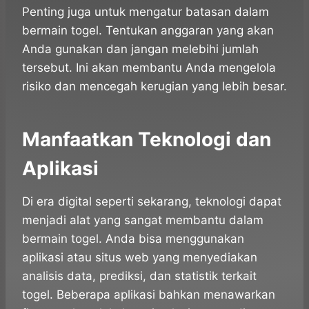
Penting juga untuk mengatur batasan dalam
bermain togel. Tentukan anggaran yang akan
Anda gunakan dan jangan melebihi jumlah
tersebut. Ini akan membantu Anda mengelola
risiko dan mencegah kerugian yang lebih besar.
Manfaatkan Teknologi dan
Aplikasi
Di era digital seperti sekarang, teknologi dapat
menjadi alat yang sangat membantu dalam
bermain togel. Anda bisa menggunakan
aplikasi atau situs web yang menyediakan
analisis data, prediksi, dan statistik terkait
togel. Beberapa aplikasi bahkan menawarkan