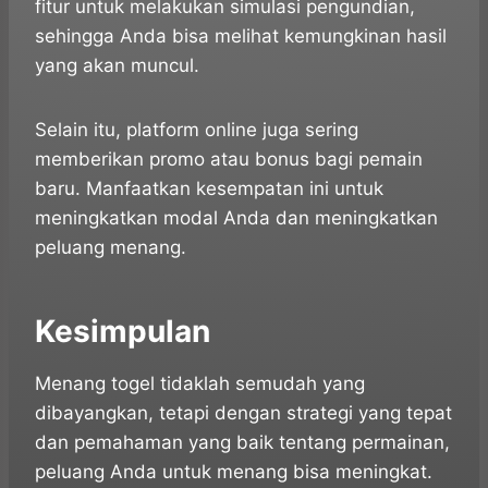
fitur untuk melakukan simulasi pengundian,
sehingga Anda bisa melihat kemungkinan hasil
yang akan muncul.
Selain itu, platform online juga sering
memberikan promo atau bonus bagi pemain
baru. Manfaatkan kesempatan ini untuk
meningkatkan modal Anda dan meningkatkan
peluang menang.
Kesimpulan
Menang togel tidaklah semudah yang
dibayangkan, tetapi dengan strategi yang tepat
dan pemahaman yang baik tentang permainan,
peluang Anda untuk menang bisa meningkat.