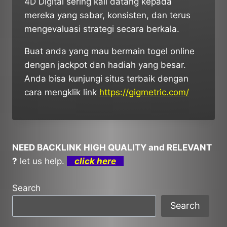
4D Digital sering kali datang kepada
mereka yang sabar, konsisten, dan terus
mengevaluasi strategi secara berkala.
Buat anda yang mau bermain togel online
dengan jackpot dan hadiah yang besar.
Anda bisa kunjungi situs terbaik dengan
cara mengklik link
https://gigmetric.com/
NEED BACKLINK HIGH QUALITY and RELEVANT
?
let us help.
click here
Search
Search