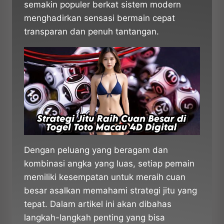
semakin populer berkat sistem modern
menghadirkan sensasi bermain cepat
transparan dan penuh tantangan.
Dengan peluang yang beragam dan
kombinasi angka yang luas, setiap pemain
memiliki kesempatan untuk meraih cuan
besar asalkan memahami strategi jitu yang
tepat. Dalam artikel ini akan dibahas
langkah-langkah penting yang bisa