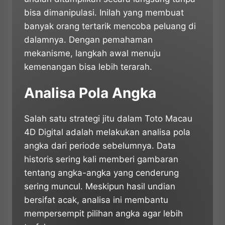
bisa dimanipulasi. Inilah yang membuat
banyak orang tertarik mencoba peluang di
dalamnya. Dengan pemahaman
mekanisme, langkah awal menuju
kemenangan bisa lebih terarah.
Analisa Pola Angka
Salah satu strategi jitu dalam Toto Macau
4D Digital adalah melakukan analisa pola
angka dari periode sebelumnya. Data
historis sering kali memberi gambaran
tentang angka-angka yang cenderung
sering muncul. Meskipun hasil undian
bersifat acak, analisa ini membantu
mempersempit pilihan angka agar lebih