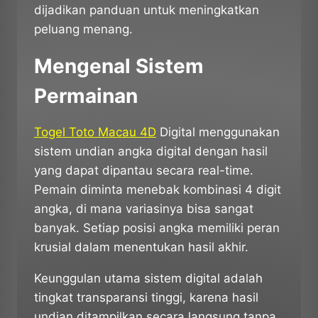
dijadikan panduan untuk meningkatkan
peluang menang.
Mengenal Sistem
Permainan
Togel Toto Macau 4D
Digital menggunakan
sistem undian angka digital dengan hasil
yang dapat dipantau secara real-time.
Pemain diminta menebak kombinasi 4 digit
angka, di mana variasinya bisa sangat
banyak. Setiap posisi angka memiliki peran
krusial dalam menentukan hasil akhir.
Keunggulan utama sistem digital adalah
tingkat transparansi tinggi, karena hasil
undian ditampilkan secara langsung tanpa