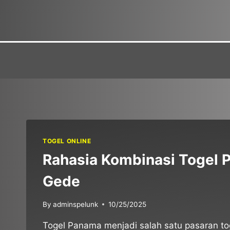
Skip
to
content
TOGEL ONLINE
Rahasia Kombinasi Togel 
Gede
By
adminspelunk
10/25/2025
Togel Panama menjadi salah satu pasaran tog