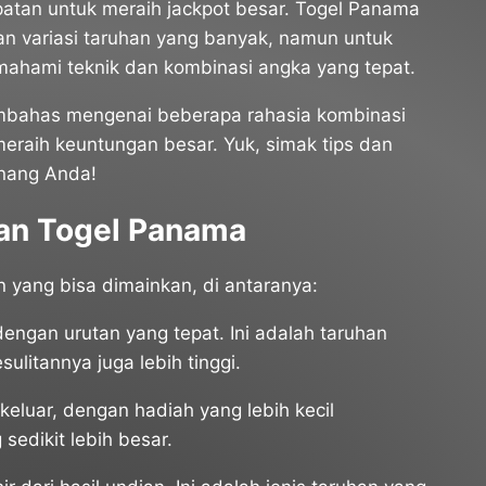
tan untuk meraih jackpot besar. Togel Panama
n variasi taruhan yang banyak, namun untuk
ahami teknik dan kombinasi angka yang tepat.
bahas mengenai beberapa rahasia kombinasi
aih keuntungan besar. Yuk, simak tips dan
enang Anda!
an Togel Panama
n yang bisa dimainkan, di antaranya:
engan urutan yang tepat. Ini adalah taruhan
ulitannya juga lebih tinggi.
keluar, dengan hadiah yang lebih kecil
edikit lebih besar.