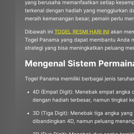
yang berusaha memanfaatkan setiap kesempa
terkenal dengan hadiah yang menggiurkan da
meraih kemenangan besar, pemain perlu mem
Dibawah ini
TOGEL RESMI HARI INI
akan mem
Togel Panama yang dapat membantu Anda mer
strategi yang bisa meningkatkan peluang m
Mengenal Sistem Permain
Togel Panama memiliki berbagai jenis taruha
4D (Empat Digit): Menebak empat angka d
dengan hadiah terbesar, namun tingkat kes
3D (Tiga Digit): Menebak tiga angka yang 
dibandingkan 4D, namun peluang menang s