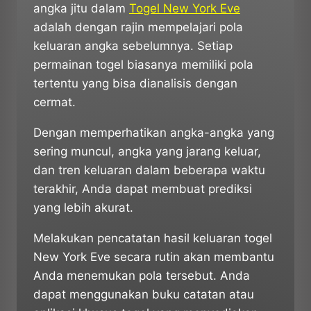
angka jitu dalam
Togel New York Eve
adalah dengan rajin mempelajari pola
keluaran angka sebelumnya. Setiap
permainan togel biasanya memiliki pola
tertentu yang bisa dianalisis dengan
cermat.
Dengan memperhatikan angka-angka yang
sering muncul, angka yang jarang keluar,
dan tren keluaran dalam beberapa waktu
terakhir, Anda dapat membuat prediksi
yang lebih akurat.
Melakukan pencatatan hasil keluaran togel
New York Eve secara rutin akan membantu
Anda menemukan pola tersebut. Anda
dapat menggunakan buku catatan atau