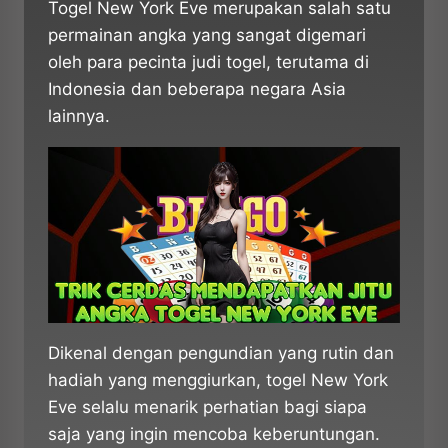
Togel New York Eve merupakan salah satu
permainan angka yang sangat digemari
oleh para pecinta judi togel, terutama di
Indonesia dan beberapa negara Asia
lainnya.
Dikenal dengan pengundian yang rutin dan
hadiah yang menggiurkan, togel New York
Eve selalu menarik perhatian bagi siapa
saja yang ingin mencoba keberuntungan.