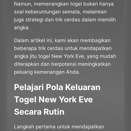
Namun, memenangkan togel bukan hanya
soal keberuntungan semata, melainkan
juga strategi dan trik cerdas dalam memilih
angka.
Dalam artikel ini, kami akan membagikan
beberapa trik cerdas untuk mendapatkan
angka jitu togel New York Eve, yang mudah
diterapkan dan berpotensi meningkatkan
peluang kemenangan Anda.
Pelajari Pola Keluaran
Togel New York Eve
Secara Rutin
Langkah pertama untuk mendapatkan