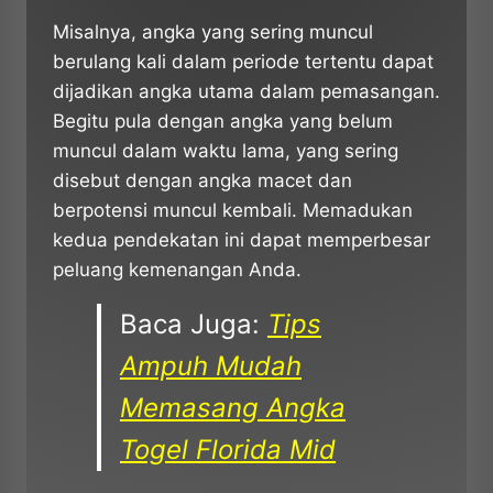
Misalnya, angka yang sering muncul
berulang kali dalam periode tertentu dapat
dijadikan angka utama dalam pemasangan.
Begitu pula dengan angka yang belum
muncul dalam waktu lama, yang sering
disebut dengan angka macet dan
berpotensi muncul kembali. Memadukan
kedua pendekatan ini dapat memperbesar
peluang kemenangan Anda.
Baca Juga:
Tips
Ampuh Mudah
Memasang Angka
Togel Florida Mid