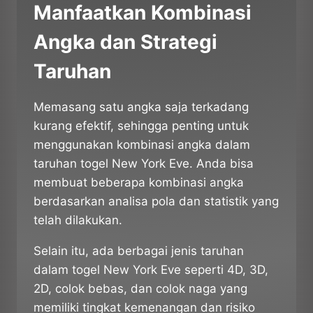
Manfaatkan Kombinasi
Angka dan Strategi
Taruhan
Memasang satu angka saja terkadang
kurang efektif, sehingga penting untuk
menggunakan kombinasi angka dalam
taruhan togel New York Eve. Anda bisa
membuat beberapa kombinasi angka
berdasarkan analisa pola dan statistik yang
telah dilakukan.
Selain itu, ada berbagai jenis taruhan
dalam togel New York Eve seperti 4D, 3D,
2D, colok bebas, dan colok naga yang
memiliki tingkat kemenangan dan risiko