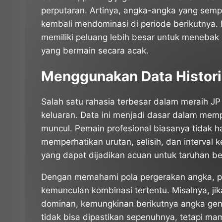
perputaran. Artinya, angka-angka yang semp
kembali mendominasi di periode berikutnya.
memiliki peluang lebih besar untuk menebak
yang bermain secara acak.
Menggunakan Data Histori
Salah satu rahasia terbesar dalam meraih JP
keluaran. Data ini menjadi dasar dalam mem
muncul. Pemain profesional biasanya tidak ha
memperhatikan urutan, selisih, dan interval k
yang dapat dijadikan acuan untuk taruhan be
Dengan memahami pola pergerakan angka, pe
kemunculan kombinasi tertentu. Misalnya, jik
dominan, kemungkinan berikutnya angka gen
tidak bisa dipastikan sepenuhnya, tetapi m