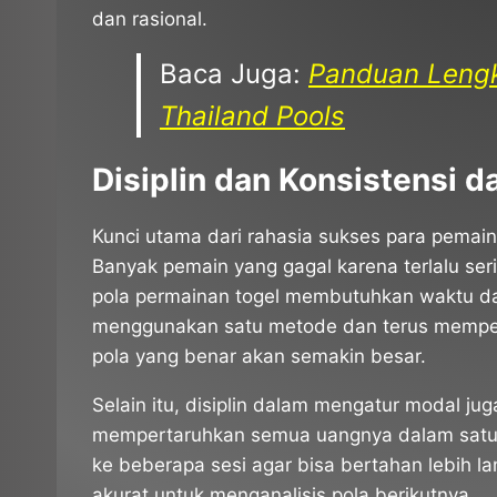
dan rasional.
Baca Juga:
Panduan Lengk
Thailand Pools
Disiplin dan Konsistensi d
Kunci utama dari rahasia sukses para pemain
Banyak pemain yang gagal karena terlalu seri
pola permainan togel membutuhkan waktu da
menggunakan satu metode dan terus memper
pola yang benar akan semakin besar.
Selain itu, disiplin dalam mengatur modal ju
mempertaruhkan semua uangnya dalam satu 
ke beberapa sesi agar bisa bertahan lebih 
akurat untuk menganalisis pola berikutnya.