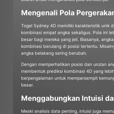
Mengenali Pola Pergeraka
Togel Sydney 4D memiliki karakteristik unik
kombinasi empat angka sekaligus. Pola ini le
besar bagi mereka yang jeli. Biasanya, angk
kombinasi berulang di posisi tertentu. Misa
angka belakang sering berubah.
Dengan memperhatikan posisi dan urutan an
membentuk prediksi kombinasi 4D yang lebih 
berpengalaman untuk mempersempit kemungk
besar.
Menggabungkan Intuisi dan
Meski analisis data penting, intuisi juga me