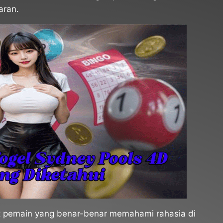
aran.
kit pemain yang benar-benar memahami rahasia di