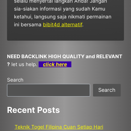
selalu menyertai langkah Anda! Jangan
sia-siakan informasi yang sudah Kamu
ketahui, langsung saja nikmati permainan
ini bersama
bibit4d alternatif
.
NEED BACKLINK HIGH QUALITY and RELEVANT
?
let us help.
click here
Search
Search
Recent Posts
Teknik Togel Filipina Cuan Setiap Hari