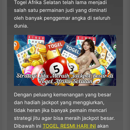
Togel Afrika Selatan telah lama menjadi
salah satu permainan judi yang diminati
oleh banyak penggemar angka di seluruh
dunia.
Dengan peluang kemenangan yang besar
dan hadiah jackpot yang menggiurkan,
tidak heran jika banyak pemain mencari
strategi jitu agar bisa meraih jackpot besar.
Dibawah ini
TOGEL RESMI HARI INI
akan