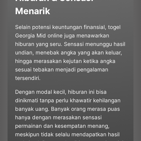
Menarik
Selain potensi keuntungan finansial, togel
Georgia Mid online juga menawarkan
hiburan yang seru. Sensasi menunggu hasil
undian, menebak angka yang akan keluar,
hingga merasakan kejutan ketika angka
sesuai tebakan menjadi pengalaman
tersendiri.
Dengan modal kecil, hiburan ini bisa
dinikmati tanpa perlu khawatir kehilangan
banyak uang. Banyak orang merasa puas
hanya dengan merasakan sensasi
permainan dan kesempatan menang,
meskipun tidak selalu mendapatkan hasil