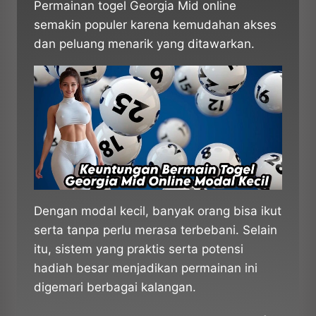
Permainan togel Georgia Mid online
semakin populer karena kemudahan akses
dan peluang menarik yang ditawarkan.
Dengan modal kecil, banyak orang bisa ikut
serta tanpa perlu merasa terbebani. Selain
itu, sistem yang praktis serta potensi
hadiah besar menjadikan permainan ini
digemari berbagai kalangan.