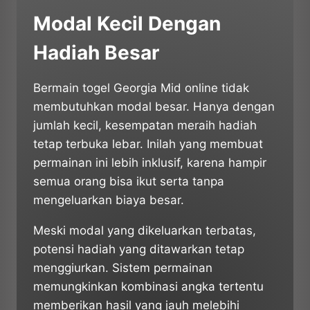
Modal Kecil Dengan
Hadiah Besar
Bermain togel Georgia Mid online tidak
membutuhkan modal besar. Hanya dengan
jumlah kecil, kesempatan meraih hadiah
tetap terbuka lebar. Inilah yang membuat
permainan ini lebih inklusif, karena hampir
semua orang bisa ikut serta tanpa
mengeluarkan biaya besar.
Meski modal yang dikeluarkan terbatas,
potensi hadiah yang ditawarkan tetap
menggiurkan. Sistem permainan
memungkinkan kombinasi angka tertentu
memberikan hasil yang jauh melebihi