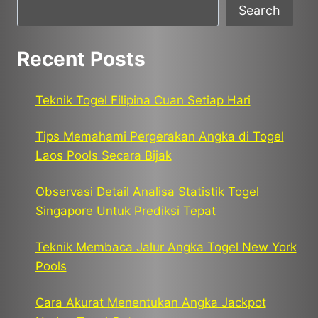
Search
Recent Posts
Teknik Togel Filipina Cuan Setiap Hari
Tips Memahami Pergerakan Angka di Togel
Laos Pools Secara Bijak
Observasi Detail Analisa Statistik Togel
Singapore Untuk Prediksi Tepat
Teknik Membaca Jalur Angka Togel New York
Pools
Cara Akurat Menentukan Angka Jackpot