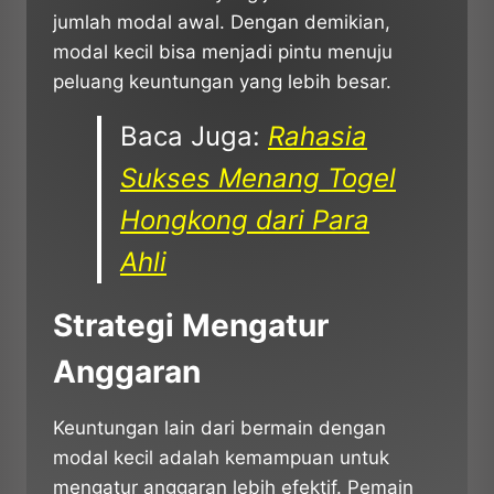
jumlah modal awal. Dengan demikian,
modal kecil bisa menjadi pintu menuju
peluang keuntungan yang lebih besar.
Baca Juga:
Rahasia
Sukses Menang Togel
Hongkong dari Para
Ahli
Strategi Mengatur
Anggaran
Keuntungan lain dari bermain dengan
modal kecil adalah kemampuan untuk
mengatur anggaran lebih efektif. Pemain