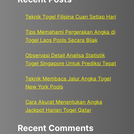
Teknik Togel Filipina Cuan Setiap Hari
Tips Memahami Pergerakan Angka di
Togel Laos Pools Secara Bijak
Observasi Detail Analisa Statistik
Togel Singapore Untuk Prediksi Tepat
Teknik Membaca Jalur Angka Togel
New York Pools
Cara Akurat Menentukan Angka
Jackpot Harian Togel Qatar
Recent Comments