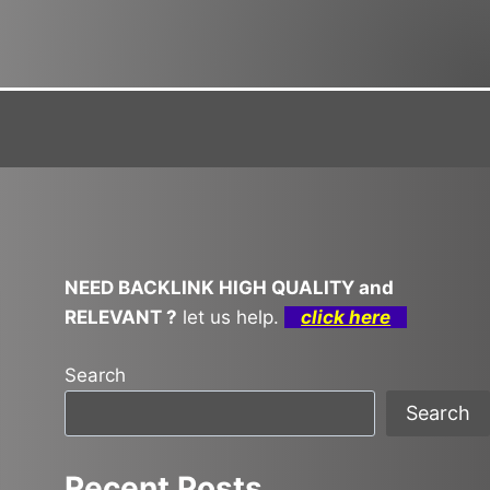
NEED BACKLINK HIGH QUALITY and
RELEVANT ?
let us help.
click here
Search
Search
Recent Posts