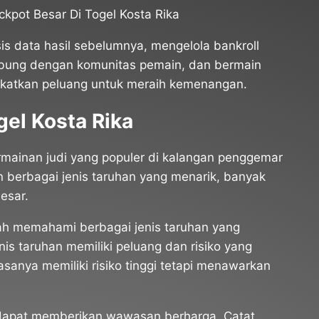
s data hasil sebelumnya, mengelola bankroll
abung dengan komunitas pemain, dan bermain
katkan peluang untuk meraih kemenangan.
gel Kosta Rika
rmainan judi yang populer di kalangan penggemar
 berbagai jenis taruhan yang menarik, banyak
esar.
ah memahami berbagai jenis taruhan yang
nis taruhan memiliki peluang dan risiko yang
sanya memiliki risiko tinggi tetapi menawarkan
 dapat memberikan wawasan berharga. Catat