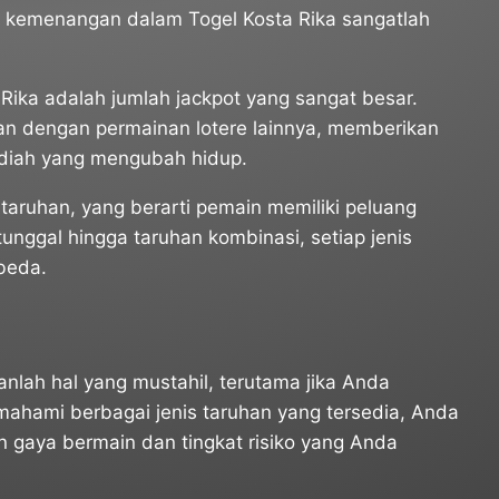
si kemenangan dalam Togel Kosta Rika sangatlah
 Rika adalah jumlah jackpot yang sangat besar.
ngkan dengan permainan lotere lainnya, memberikan
iah yang mengubah hidup.
taruhan, yang berarti pemain memiliki peluang
unggal hingga taruhan kombinasi, setiap jenis
rbeda.
anlah hal yang mustahil, terutama jika Anda
ahami berbagai jenis taruhan yang tersedia, Anda
n gaya bermain dan tingkat risiko yang Anda