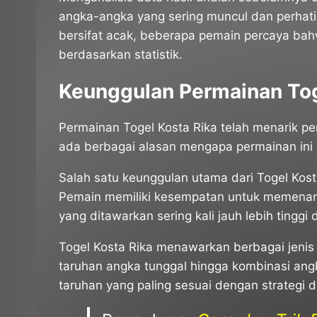
angka-angka yang sering muncul dan perhati
bersifat acak, beberapa pemain percaya bah
berdasarkan statistik.
Keunggulan Permainan Tog
Permainan Togel Kosta Rika telah menarik pe
ada berbagai alasan mengapa permainan ini 
Salah satu keunggulan utama dari Togel Kost
Pemain memiliki kesempatan untuk memenan
yang ditawarkan sering kali jauh lebih tingg
Togel Kosta Rika menawarkan berbagai jenis t
taruhan angka tunggal hingga kombinasi angka
taruhan yang paling sesuai dengan strategi d